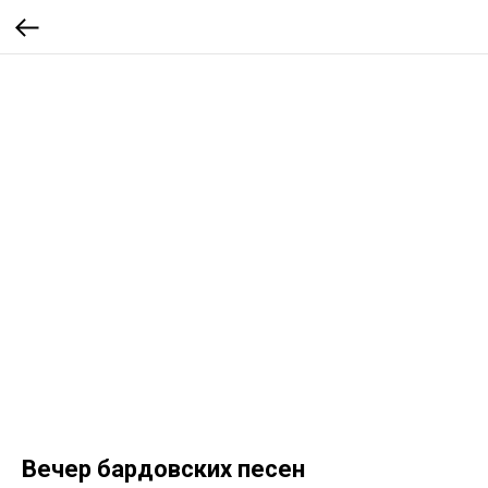
Вечер бардовских песен