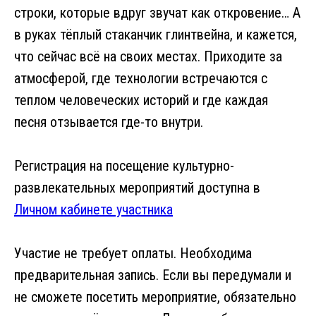
строки, которые вдруг звучат как откровение… А
в руках тёплый стаканчик глинтвейна, и кажется,
что сейчас всё на своих местах. Приходите за
атмосферой, где технологии встречаются с
теплом человеческих историй и где каждая
песня отзывается где-то внутри.
Регистрация на посещение культурно-
развлекательных мероприятий доступна в
Личном кабинете участника
Участие не требует оплаты. Необходима
предварительная запись. Если вы передумали и
не сможете посетить мероприятие, обязательно