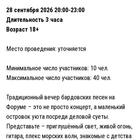
28 сентября 2026 20:00-23:00
Длительность 3 часа
Возраст 18+
Место проведения: уточняется
Минимальное число участников: 10 чел.
Максимальное число участников: 40 чел.
Традиционный вечер бардовских песен на
Форуме – это не просто концерт, а маленький
островок уюта посреди деловой суеты.
Представьте – приглушённый свет, живой огонь,
гитара, плекс морских волн, знакомые с детства