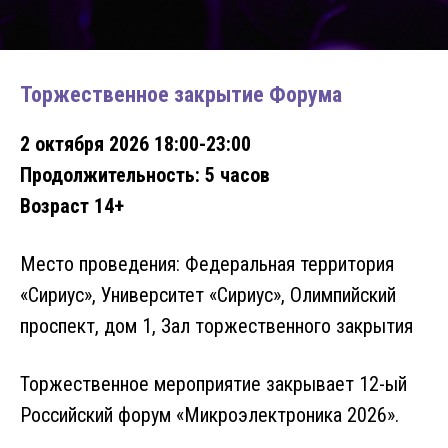
Торжественное закрытие Форума
2 октября 2026 18:00-23:00
Продолжительность: 5 часов
Возраст 14+
Место проведения: Федеральная территория
«Сириус», Университет «Сириус», Олимпийский
проспект, дом 1, Зал торжественного закрытия
Торжественное мероприятие закрывает 12-ый
Российский форум «Микроэлектроника 2026».