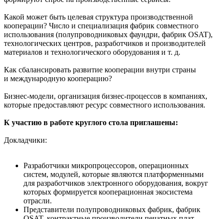
Какой может быть целевая структура производственной
кооперации? Число и специализация фабрик совместного
использования (полупроводниковых фаундри, фабрик OSAT),
технологических центров, разработчиков и производителей
материалов и технологического оборудования и т. д.
Как сбалансировать развитие кооперации внутри страны
и международную кооперацию?
Бизнес-модели, организация бизнес-процессов в компаниях,
которые предоставляют ресурс совместного использования.
К участию в работе круглого стола приглашены:
Докладчики:
Разработчики микропроцессоров, операционных
систем, модулей, которые являются платформенными
для разработчиков электронного оборудования, вокруг
которых формируется кооперационная экосистема
отрасли.
Представители полупроводниковых фабрик, фабрик
OSAT, контрактные производители печатных плат,