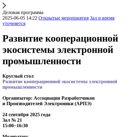
Деловая программа
2025-06-05 14:22
Открытые мероприятия
Зал и время
уточняется
Развитие кооперационной
экосистемы электронной
промышленности
Круглый стол
Развитие кооперационной экосистемы электронной
промышленности
Организатор: Ассоциация Разработчиков
и Производителей Электроники (АРПЭ)
24 сентября 2025 года
Зал № 21
15:00−16:30
Модератор: