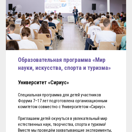
Образовательная программа «Мир
науки, искусства, спорта и туризма»
Университет «Сириус»
Специальная программа для детей участников
Форума 7–17 лет подготовлена организационным
комитетом совместно с Университетом «Сириус».
Приглашаем детей окунуться в увлекательный мир
естественных наук, творчества, спорта и туризма!
Вместе мы проведём захватывающие эксперименты,