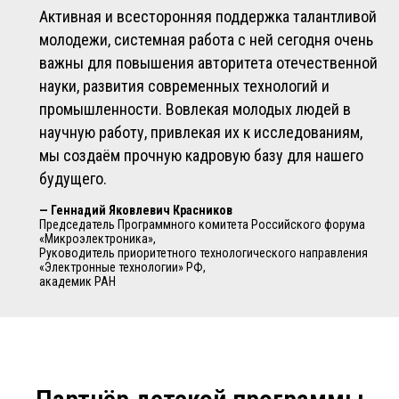
Активная и всесторонняя поддержка талантливой
молодежи, системная работа с ней сегодня очень
важны для повышения авторитета отечественной
науки, развития современных технологий и
промышленности. Вовлекая молодых людей в
научную работу, привлекая их к исследованиям,
мы создаём прочную кадровую базу для нашего
будущего.
—
Геннадий Яковлевич Красников
Председатель Программного комитета Российского форума
«Микроэлектроника»,
Руководитель приоритетного технологического направления
«Электронные технологии» РФ,
академик РАН