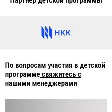
Партнёр детской программы
По вопросам участия в детской
программе
свяжитесь с
нашими менеджерами