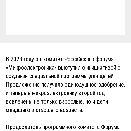
В 2023 году оргкомитет Российского форума
«Микроэлектроника» выступил с инициативой о
создании специальной программы для детей.
Предложение получило единодушное одобрение,
и теперь в микроэлектронику второй год
вовлечены не только взрослые, но и дети
младшего и старшего возраста.
Председатель программного комитета Форума,