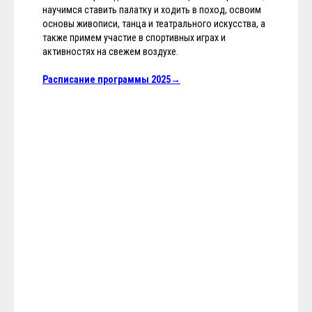
научимся ставить палатку и ходить в поход, освоим
основы живописи, танца и театрального искусства, а
также примем участие в спортивных играх и
активностях на свежем воздухе.
Расписание программы 2025→