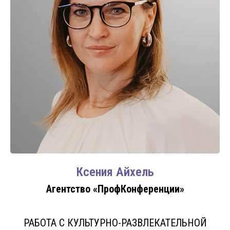
Ксения Айхель
Агентство «ПрофКонференции»
РАБОТА С КУЛЬТУРНО-РАЗВЛЕКАТЕЛЬНОЙ