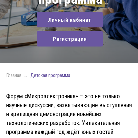
Личный кабинет
Регистрация
Главная
→
Детская программа
Форум «Микроэлектроника» – это не только
научные дискуссии, захватывающие выступления
и зрелищная демонстрация новейших
технологических разработок. Увлекательная
программа каждый год ждёт юных гостей