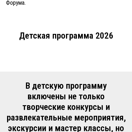
Форума.
Детская программа 2026
В детскую программу
включены не только
творческие конкурсы и
развлекательные мероприятия,
экскурсии и мастер классы, но