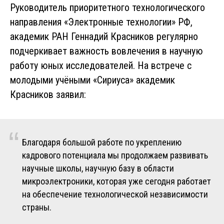
Руководитель приоритетного технологического
направления «Электронные технологии» РФ,
академик РАН Геннадий Красников регулярно
подчеркивает важность вовлечения в научную
работу юных исследователей. На встрече с
молодыми учёными «Сириуса» академик
Красников заявил:
“
Благодаря большой работе по укреплению
кадрового потенциала мы продолжаем развивать
научные школы, научную базу в области
микроэлектроники, которая уже сегодня работает
на обеспечение технологической независимости
страны.