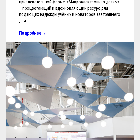
привлекательной форме. «Микроэлектроника детям»
– процветающий и вдохновляющий ресурс для
подающих надежды учёных и новаторов завтрашнего
дня.
Подробнее→