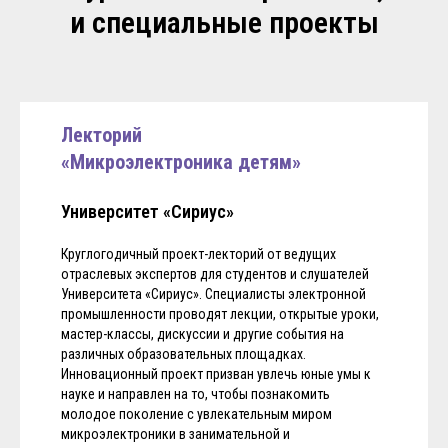
и специальные проекты
Лекторий
«Микроэлектроника детям»
Университет «Сириус»
Круглогодичный проект-лекторий от ведущих
отраслевых экспертов для студентов и слушателей
Университета «Сириус». Специалисты электронной
промышленности проводят лекции, открытые уроки,
мастер-классы, дискуссии и другие события на
различных образовательных площадках.
Инновационный проект призван увлечь юные умы к
науке и направлен на то, чтобы познакомить
молодое поколение с увлекательным миром
микроэлектроники в занимательной и