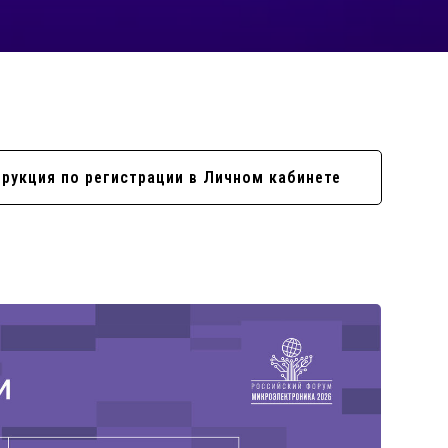
рукция по регистрации в Личном кабинете