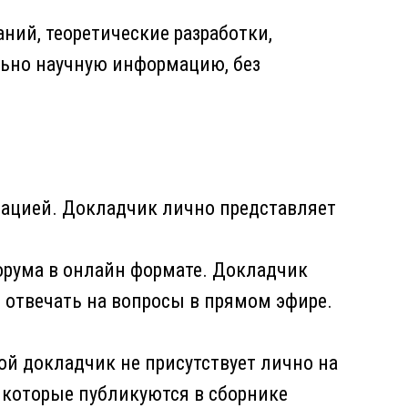
ий, теоретические разработки,
льно научную информацию, без
тацией. Докладчик лично представляет
орума в онлайн формате. Докладчик
 отвечать на вопросы в прямом эфире.
ой докладчик не присутствует лично на
 которые публикуются в сборнике