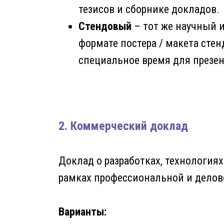
тезисов и сборнике докладов.
Стендовый
– тот же научный и
формате постера / макета сте
специальное время для презен
2. Коммерческий доклад
Доклад о разработках, технологиях
рамках профессиональной и делово
Варианты: