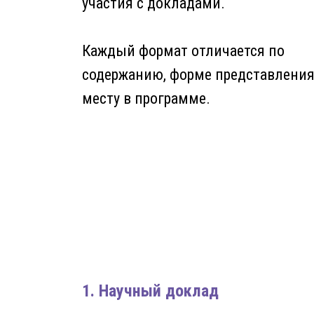
участия с докладами.
Каждый формат отличается по
содержанию, форме представления
месту в программе.
1. Научный доклад