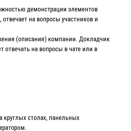
зможностью демонстрации элементов
 отвечает на вопросы участников и
жения (описания) компании. Докладчик
 отвечать на вопросы в чате или в
а круглых столах, панельных
ератором.