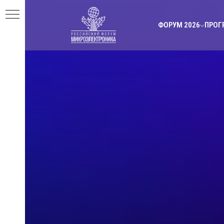
ФОРУМ 2026
ПРОГ