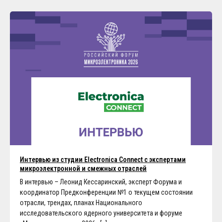
Интервью из студии Electronica Connect c экспертами
микроэлектронной и смежных отраслей
В интервью – Леонид Кессаринский, эксперт Форума и
координатор Предконференции №1 о текущем состоянии
отрасли, трендах, планах Национального
исследовательского ядерного университета и форуме