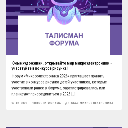
Юные художники, открывайте мир микроэлектроники –
участвуйте в конкурсе рисунка!
Форум «Микроэлектроника 2026» приглашает принять
участие в конкурсе рисунка детей участников, которые
участвовали ранее в Форуме, зарегистрировались или
планируют присоединиться в 2026 […]
03.08.2026
НОВОСТИ ФОРУМА
ДЕТСКАЯ МИКРОЭЛЕКТРОНИКА