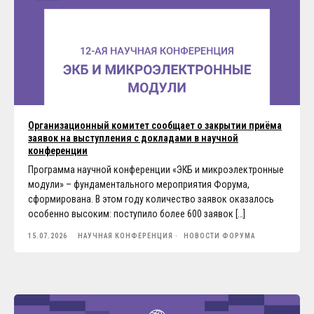
Организационный комитет сообщает о закрытии приёма
заявок на выступления с докладами в научной
конференции
Программа научной конференции «ЭКБ и микроэлектронные
модули» – фундаментального мероприятия Форума,
сформирована. В этом году количество заявок оказалось
особенно высоким: поступило более 600 заявок […]
15.07.2026
НАУЧНАЯ КОНФЕРЕНЦИЯ
НОВОСТИ ФОРУМА