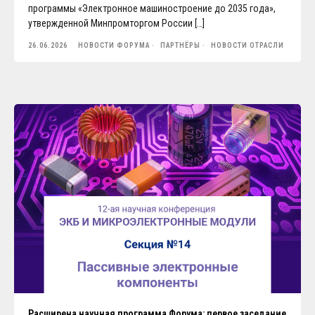
программы «Электронное машиностроение до 2035 года»,
утвержденной Минпромторгом России […]
26.06.2026
НОВОСТИ ФОРУМА
ПАРТНЁРЫ
НОВОСТИ ОТРАСЛИ
Расширена научная программа Форума: первое заседание