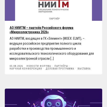
АО НИИТМ – партнёр Российского форума
«Микроэлектроника 2026»
АО НИИТМ, входящее в ГК «Элемент» (MOEX: ELMT), –
ведущее российское предприятие полного цикла
разработки и производства промышленного и
исследовательского технологического оборудования для
микроэлектронной отрасли […]
05.08.2026
НОВОСТИ ФОРУМА
ПАРТНЁРЫ
НАУЧНАЯ КОНФЕРЕНЦИЯ
ДЕЛОВАЯ ПРОГРАММА
ВЫСТАВКА