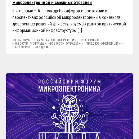
микроэлектронной и смежных отраслей
В интервью – Александр Никифоров о состоянии и
перспективах российской микроэлектроники в контексте
доверенных решений для регулируемых рынков критической
информационной инфраструктуры […]
08.06.2026
НАУЧНАЯ КОНФЕРЕНЦИЯ
ИНТЕРВЬЮ
НОВОСТИ ФОРУМА
НОВОСТИ ОТРАСЛИ
ПРЕДКОНФЕРЕНЦИИ
ПАРТНЁРЫ
СЕКЦИИ