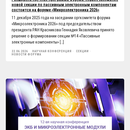
новой секции по пассивным электронным компонентам
состоится на форуме «Микроэлектроника 2026»
11 декабря 2025 года на заседании оргкомитета форума
«Микроэлектроника 2026» под председательством
президента РАН Красникова Геннадия Яковлевича принято
решение о формировании секции №14 «Пассивные
электронные компоненты» […]
22.06.2026
НАУЧНАЯ КОНФЕРЕНЦИЯ
СЕКЦИИ
НОВОСТИ ФОРУМА