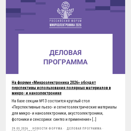
На форуме «Микроэлектроника 2026» обсудят
перспективы использования полярных материалов в
микро- и наноэлектронике
На базе секции №13 состоится круглый стол
«Перспективные пьезо- и сегнетоэлектрические материалы
для микро- и наноэлектроники, акустоэлектроники,
фотоники и сенсорики: синтез и применение» […]
29.05.2026
НОВОСТИ ФОРУМА
ДЕЛОВАЯ ПРОГРАММА