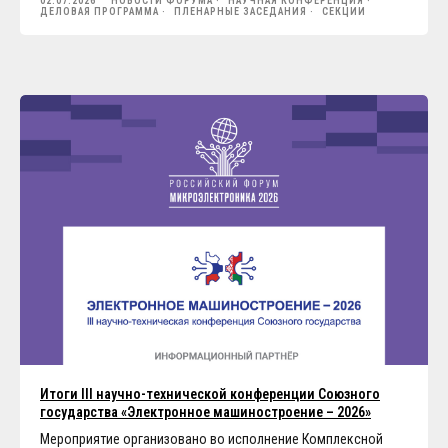
02.07.2026
НОВОСТИ ФОРУМА
НАУЧНАЯ КОНФЕРЕНЦИЯ
ДЕЛОВАЯ ПРОГРАММА
ПЛЕНАРНЫЕ ЗАСЕДАНИЯ
СЕКЦИИ
Итоги III научно-технической конференции Союзного
государства «Электронное машиностроение – 2026»
Мероприятие организовано во исполнение Комплексной