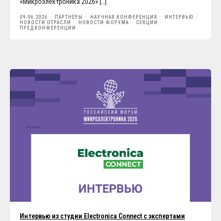
«Микроэлектроника 2026» […]
09.06.2026
ПАРТНЁРЫ
НАУЧНАЯ КОНФЕРЕНЦИЯ
ИНТЕРВЬЮ
НОВОСТИ ОТРАСЛИ
НОВОСТИ ФОРУМА
СЕКЦИИ
ПРЕДКОНФЕРЕНЦИИ
Интервью из студии Electronica Connect c экспертами