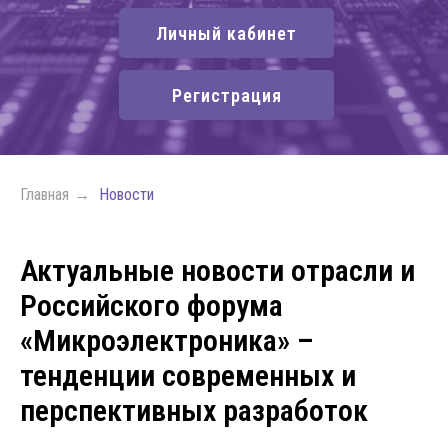
Личный кабинет
Регистрация
Главная
→
Новости
Актуальные новости отрасли и
Российского форума
«Микроэлектроника» –
тенденции современных и
перспективных разработок