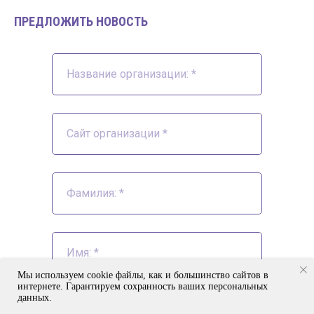
ПРЕДЛОЖИТЬ НОВОСТЬ
Мы используем cookie файлы, как и большинство сайтов в
интернете. Гарантируем сохранность ваших персональных
данных.