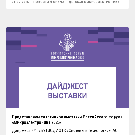
31.07.2026
НОВОСТИ ФОРУМА
ДЕТСКАЯ МИКРОЭЛЕКТРОНИКА
Представляем участников выставки Российского форума
«Микроэлектроника 2026»
Дайджест №1: «БУТИС», АО ГК «Системы и Технологии», АО