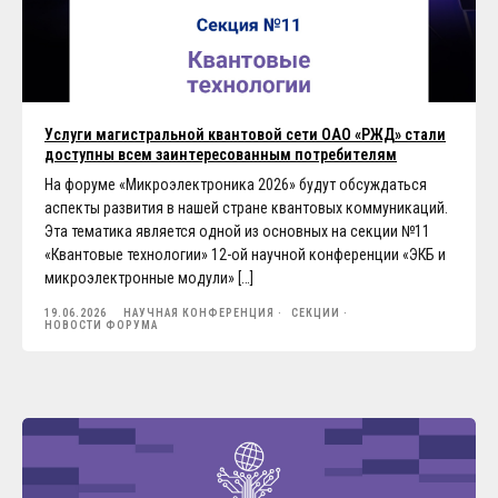
Услуги магистральной квантовой сети ОАО «РЖД» стали
доступны всем заинтересованным потребителям
На форуме «Микроэлектроника 2026» будут обсуждаться
аспекты развития в нашей стране квантовых коммуникаций.
Эта тематика является одной из основных на секции №11
«Квантовые технологии» 12-ой научной конференции «ЭКБ и
микроэлектронные модули» […]
19.06.2026
НАУЧНАЯ КОНФЕРЕНЦИЯ
СЕКЦИИ
НОВОСТИ ФОРУМА