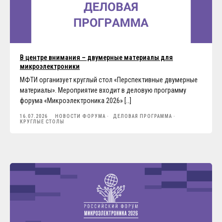
В центре внимания – двумерные материалы для
микроэлектроники
МФТИ организует круглый стол «Перспективные двумерные
материалы». Мероприятие входит в деловую программу
форума «Микроэлектроника 2026» […]
16.07.2026
НОВОСТИ ФОРУМА
ДЕЛОВАЯ ПРОГРАММА
КРУГЛЫЕ СТОЛЫ