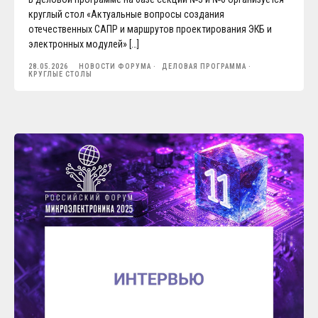
круглый стол «Актуальные вопросы создания
отечественных САПР и маршрутов проектирования ЭКБ и
электронных модулей» […]
28.05.2026
НОВОСТИ ФОРУМА
ДЕЛОВАЯ ПРОГРАММА
КРУГЛЫЕ СТОЛЫ