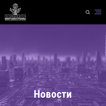
Новости