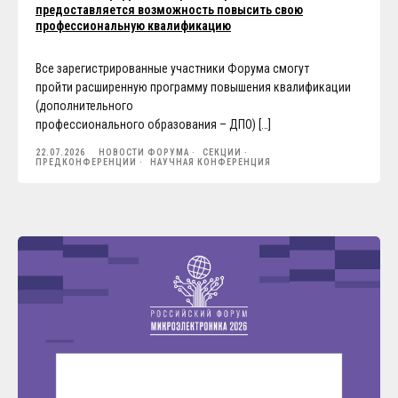
предоставляется возможность повысить свою
профессиональную квалификацию
Все зарегистрированные участники Форума смогут
пройти расширенную программу повышения квалификации
(дополнительного
профессионального образования – ДПО) […]
22.07.2026
НОВОСТИ ФОРУМА
СЕКЦИИ
ПРЕДКОНФЕРЕНЦИИ
НАУЧНАЯ КОНФЕРЕНЦИЯ