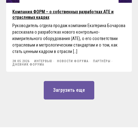
Компания ФОРМ – о собственных разработках АТЕ и
отраслевых кадрах
Руководитель отдела продаж компании Екатерина Бочарова
рассказала о разработках нового контрольно-
измерительного оборудования (ATE), о его соответствии
отраслевым и метрологическим стандартам и о том, как
стать ценным кадром в отрасли […]
28.05.2026
ИНТЕРВЬЮ
НОВОСТИ ФОРУМА
ПАРТНЁРЫ
ДНЕВНИК ФОРУМА
Загрузить еще