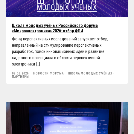
Школа молодых учёных Российского форума
«Микроэлектроника» 2026: отбор ФПИ
Фонд перспективных исследований запускает отбор,
направленный на стимулирование перспективных
разработок, поиск инновационных идей и развитие
кадрового потенциала в области перспективной
электроники […]
08.06.2026
НОВОСТИ ФОРУМА
ШКОЛА МОЛОДЫХ УЧЁНЫХ
ПАРТНЁРЫ