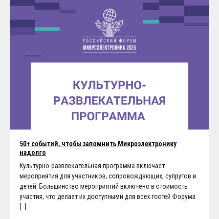
50+ событий, чтобы запомнить Микроэлектронику
надолго
Культурно-развлекательная программа включает
мероприятия для участников, сопровождающих, супругов и
детей. Большинство мероприятий включено в стоимость
участия, что делает их доступными для всех гостей Форума
[…]