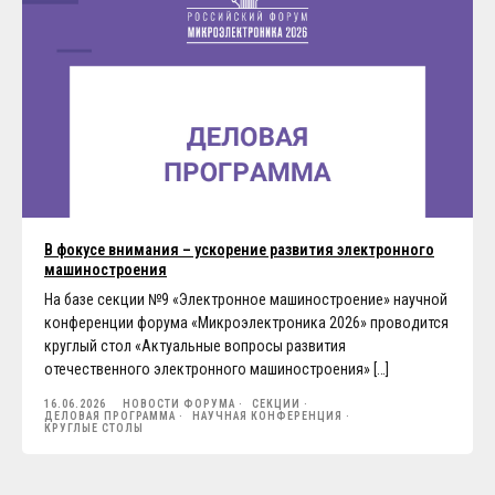
В фокусе внимания – ускорение развития электронного
машиностроения
На базе секции №9 «Электронное машиностроение» научной
конференции форума «Микроэлектроника 2026» проводится
круглый стол «Актуальные вопросы развития
отечественного электронного машиностроения» […]
16.06.2026
НОВОСТИ ФОРУМА
СЕКЦИИ
ДЕЛОВАЯ ПРОГРАММА
НАУЧНАЯ КОНФЕРЕНЦИЯ
КРУГЛЫЕ СТОЛЫ