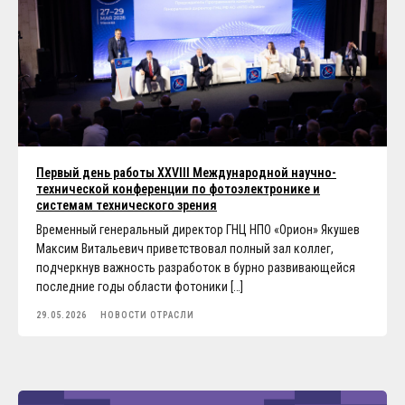
Первый день работы XXVIII Международной научно-
технической конференции по фотоэлектронике и
системам технического зрения
Временный генеральный директор ГНЦ НПО «Орион» Якушев
Максим Витальевич приветствовал полный зал коллег,
подчеркнув важность разработок в бурно развивающейся
последние годы области фотоники […]
29.05.2026
НОВОСТИ ОТРАСЛИ