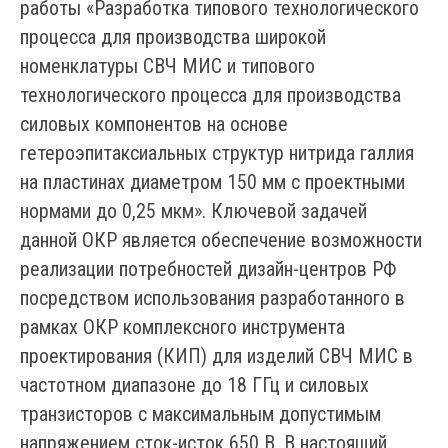
работы «Разработка типового технологического
процесса для производства широкой
номенклатуры СВЧ МИС и типового
технологического процесса для производства
силовых компонентов на основе
гетероэпитаксиальных структур нитрида галлия
на пластинах диаметром 150 мм с проектными
нормами до 0,25 мкм». Ключевой задачей
данной ОКР является обеспечение возможности
реализации потребностей дизайн-центров РФ
посредством использования разработанного в
рамках ОКР комплексного инструмента
проектирования (КИП) для изделий СВЧ МИС в
частотном диапазоне до 18 ГГц и силовых
транзисторов с максимальным допустимым
напряжением сток-исток 650 В. В настоящий