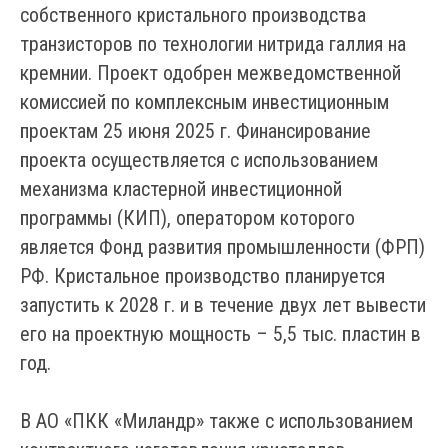
собственного кристального производства
транзисторов по технологии нитрида галлия на
кремнии. Проект одобрен межведомственной
комиссией по комплексным инвестиционным
проектам 25 июня 2025 г. Финансирование
проекта осуществляется с использованием
механизма кластерной инвестиционной
программы (КИП), оператором которого
является Фонд развития промышленности (ФРП)
РФ. Кристальное производство планируется
запустить к 2028 г. и в течение двух лет вывести
его на проектную мощность – 5,5 тыс. пластин в
год.
В АО «ПКК «Миландр» также с использованием