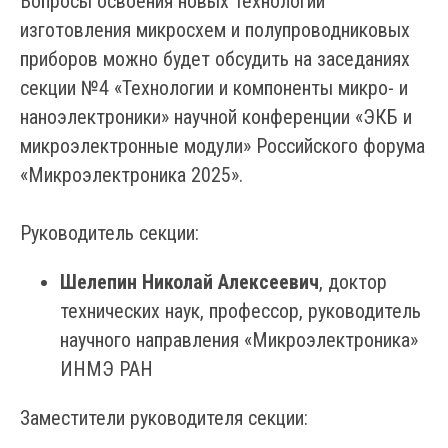
Вопросы освоения новых технологий
изготовления микросхем и полупроводниковых
приборов можно будет обсудить на заседаниях
секции №4 «Технологии и компоненты микро- и
наноэлектроники» научной конференции «ЭКБ и
микроэлектронные модули» Российского форума
«Микроэлектроника 2025».
Руководитель секции:
Шелепин Николай Алексеевич
, доктор
технических наук, профессор, руководитель
научного направления «Микроэлектроника»
ИНМЭ РАН
Заместители руководителя секции: