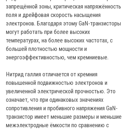
запрещённой зоны, критическая напряжённость
поля и дрейфовая скорость насыщения
электронов. Благодаря этому GaN-транзисторы
могут работать при более высоких
температурах, на более высоких частотах, с
большей плотностью мощности и
энергоэффективностью, чем кремниевые.
Нитрид галлия отличается от кремния
повышенной подвижностью электронов и
увеличенной электрической прочностью. Это
означает, что при одинаковых значениях
сопротивления и пробивного напряжения GaN-
транзистор имеет меньшие размеры и меньшие
межэлектродные ёмкости по сравнению с