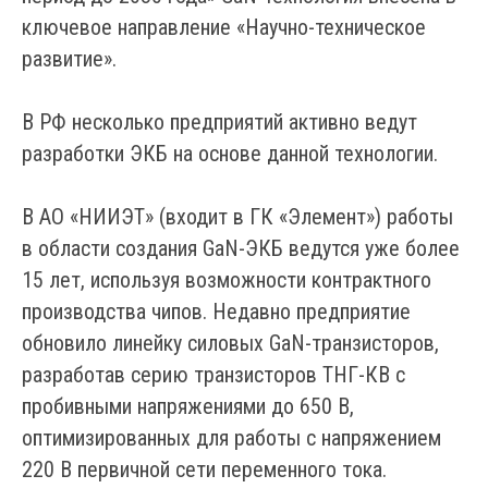
ключевое направление «Научно-техническое
развитие».
В РФ несколько предприятий активно ведут
разработки ЭКБ на основе данной технологии.
В АО «НИИЭТ» (входит в ГК «Элемент») работы
в области создания GaN-ЭКБ ведутся уже более
15 лет, используя возможности контрактного
производства чипов. Недавно предприятие
обновило линейку силовых GaN-транзисторов,
разработав серию транзисторов ТНГ-КВ с
пробивными напряжениями до 650 В,
оптимизированных для работы с напряжением
220 В первичной сети переменного тока.