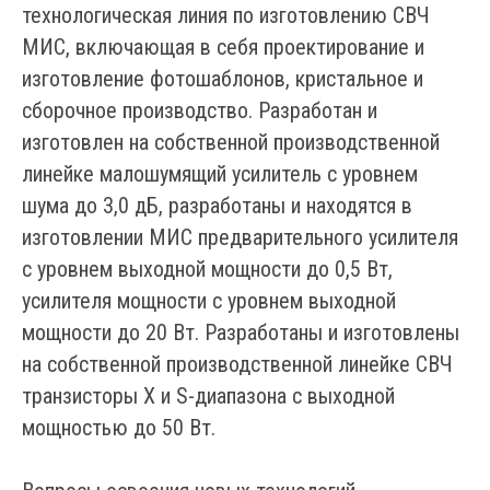
технологическая линия по изготовлению СВЧ
МИС, включающая в себя проектирование и
изготовление фотошаблонов, кристальное и
сборочное производство. Разработан и
изготовлен на собственной производственной
линейке малошумящий усилитель с уровнем
шума до 3,0 дБ, разработаны и находятся в
изготовлении МИС предварительного усилителя
с уровнем выходной мощности до 0,5 Вт,
усилителя мощности с уровнем выходной
мощности до 20 Вт. Разработаны и изготовлены
на собственной производственной линейке СВЧ
транзисторы Х и S-диапазона с выходной
мощностью до 50 Вт.