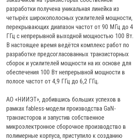
разработки получена уникальная линейка из
четырёх широкополосных усилителей мощности,
перекрывающих диапазон частот от 90 МГц до 4
ГГц с непрерывной выходной мощностью 100 Вт.
В настоящее время ведётся комплекс работ по
разработке предсогласованных транзисторных
сборок и усилителей мощности на их основе для
обеспечения 100 Вт непрерывной мощности в
полосе частот от 4,9 ГГц до 6,2 ГГц.
АО «НИИЭТ», добившись больших успехов в
рамках fabless-модели производства GaN-
транзисторов и запустив собственное
микроэлектронное сборочное производство в
полимерные корпуса, приступило к созданию