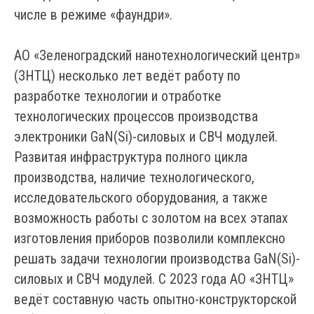
числе в режиме «фаундри».
АО «Зеленоградский нанотехнологический центр»
(ЗНТЦ) несколько лет ведёт работу по
разработке технологии и отработке
технологических процессов производства
электроники GaN(Si)-силовых и СВЧ модулей.
Развитая инфраструктура полного цикла
производства, наличие технологического,
исследовательского оборудования, а также
возможность работы с золотом на всех этапах
изготовления приборов позволили комплексно
решать задачи технологии производства GaN(Si)-
силовых и СВЧ модулей. С 2023 года АО «ЗНТЦ»
ведёт составную часть опытно-конструкторской