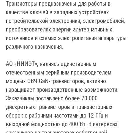
Транзисторы предназначены для работы в
качестве ключей в зарядных устройствах
потребительской электроники, электромобилей,
преобразователях энергии альтернативных
источников и схемах электропитания аппаратуры
различного назначения.
АО «НИИЭТ», являясь единственным
отечественным серийным производителем
мощных СВЧ GaN-транзисторов, активно
наращивает производственные возможности.
Заказчикам поставлено более 70 000
дискретных транзисторов и транзисторных
сборок с рабочими частотами до 12 ГГц и
выходной мощностью до 400 Вт. В интересах
заказчиков на транзисторах собственной