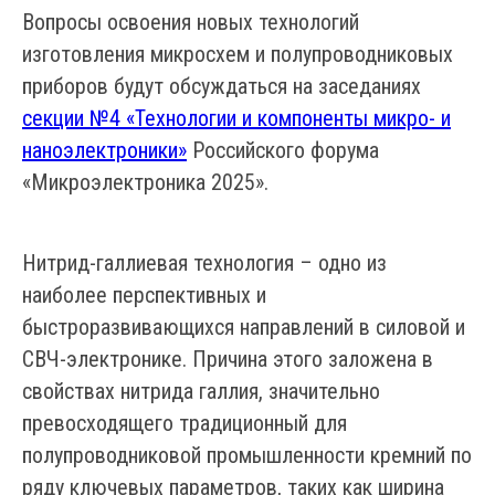
Вопросы освоения новых технологий
изготовления микросхем и полупроводниковых
приборов будут обсуждаться на заседаниях
секции №4 «Технологии и компоненты микро- и
наноэлектроники»
Российского форума
«Микроэлектроника 2025».
Нитрид-галлиевая технология – одно из
наиболее перспективных и
быстроразвивающихся направлений в силовой и
СВЧ-электронике. Причина этого заложена в
свойствах нитрида галлия, значительно
превосходящего традиционный для
полупроводниковой промышленности кремний по
ряду ключевых параметров, таких как ширина