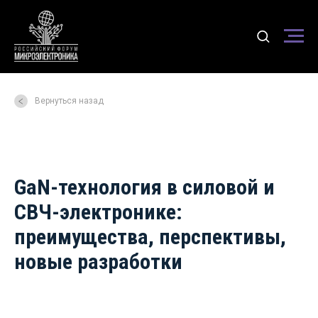
Вернуться назад
GaN-технология в силовой и
СВЧ-электронике:
преимущества, перспективы,
новые разработки