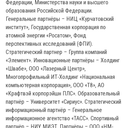
Федерации, Министерства науки и высшего
образования Российской Федерации.
Генеральные партнёры – НИЦ «Курчатовский
институт», Государственная корпорация по
атомной энергии «Росатом», Фонд
перспективных исследований (ФПИ).
Стратегический партнер – Группа компаний
«Элемент». Инновационные партнёры – Холдинг
«Швабе», ООО «Лазерный Центр»,
Многопрофильный ИТ-Холдинг «Национальная
компьютерная корпорация», ООО «Т8», АО
«Крафтвэй корпорэйшн ПЛС». Образовательный
партнёр – Университет «Сириус». Стратегический
информационный партнёр – Генеральное
информационное агентство «ТАСС». Спортивный
партнёр – НИУ МИЭТ. Партнёры – ООО «НМ-