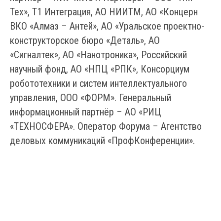
Тех», Т1 Интеграция, АО НИИТМ, АО «Концерн
ВКО «Алмаз – Антей», АО «Уральское проектно-
конструкторское бюро «Деталь», АО
«Сигналтек», АО «Нанотроника», Российский
научный фонд, АО «НПЦ «РПК», Консорциум
робототехники и систем интеллектуального
управления, ООО «ФОРМ». Генеральный
информационный партнёр – АО «РИЦ
«ТЕХНОСФЕРА». Оператор Форума – Агентство
деловых коммуникаций «ПрофКонференции».