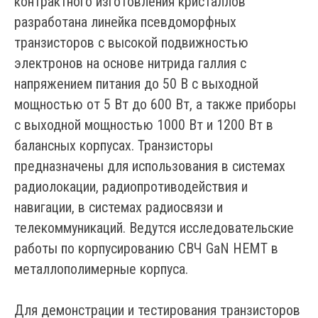
контрактного изготовления кристаллов
разработана линейка псевдоморфных
транзисторов с высокой подвижностью
электронов на основе нитрида галлия с
напряжением питания до 50 В с выходной
мощностью от 5 Вт до 600 Вт, а также приборы
с выходной мощностью 1000 Вт и 1200 Вт в
балансных корпусах. Транзисторы
предназначены для использования в системах
радиолокации, радиопротиводействия и
навигации, в системах радиосвязи и
телекоммуникаций. Ведутся исследовательские
работы по корпусированию СВЧ GaN HEMT в
металлополимерные корпуса.
Для демонстрации и тестирования транзисторов