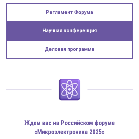
Регламент Форума
Научная конференция
Деловая программа
Ждем вас на Российском форуме
«Микроэлектроника 2025»