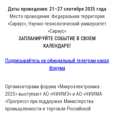
Даты проведения: 21–27 сентября 2025 года
Место проведения: Федеральная территория
«Сириус», Научно-технологический университет
«Сириус»
ЗАПЛАНИРУЙТЕ СОБЫТИЕ В СВОЕМ
КАЛЕНДАРЕ!
Подписывайтесь на официальный телеграм-канал
Форума
Организаторами форума «Микроэлектроника
2025» выступают АО «НИИМЭ» и АО «НИИМА
«Прогресс» при поддержке Министерства
промышленности и торговли Российской