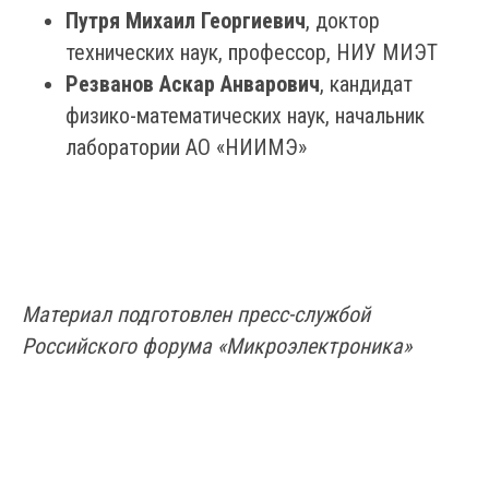
Путря Михаил Георгиевич
, доктор
технических наук, профессор, НИУ МИЭТ
Резванов Аскар Анварович
, кандидат
физико-математических наук, начальник
лаборатории АО «НИИМЭ»
Материал подготовлен пресс-службой
Российского форума «Микроэлектроника»