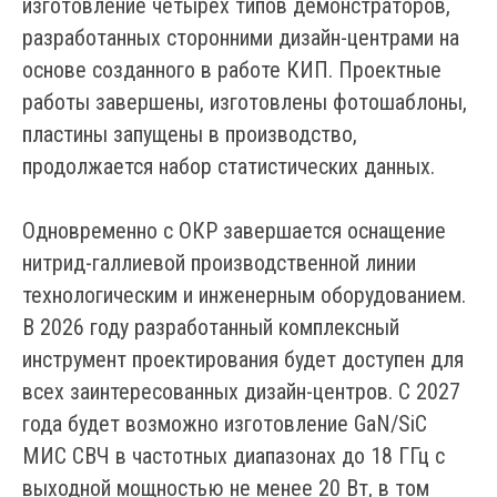
изготовление четырёх типов демонстраторов,
разработанных сторонними дизайн-центрами на
основе созданного в работе КИП. Проектные
работы завершены, изготовлены фотошаблоны,
пластины запущены в производство,
продолжается набор статистических данных.
Одновременно с ОКР завершается оснащение
нитрид-галлиевой производственной линии
технологическим и инженерным оборудованием.
В 2026 году разработанный комплексный
инструмент проектирования будет доступен для
всех заинтересованных дизайн-центров. С 2027
года будет возможно изготовление GaN/SiC
МИС СВЧ в частотных диапазонах до 18 ГГц с
выходной мощностью не менее 20 Вт, в том