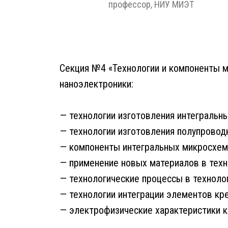
профессор,
НИУ МИЭТ
Секция №4 «Технологии и компоненты м
наноэлектроники:
— технологии изготовления интегральн
— технологии изготовления полупровод
— компоненты интегральных микросхем
— применение новых материалов в техн
— технологические процессы в техноло
— технологии интеграции элементов кр
— электрофизические характеристики 