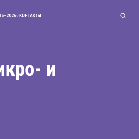
15–2026
КОНТАКТЫ
икро- и