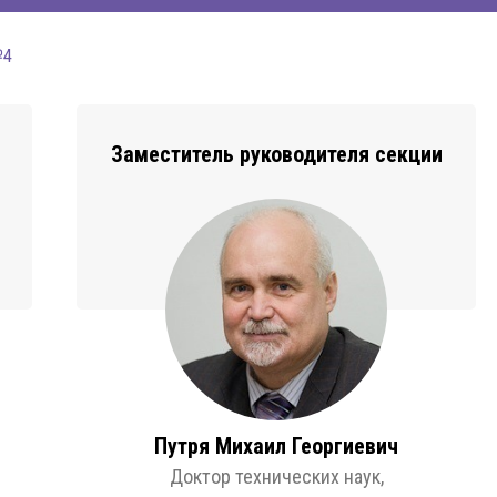
№4
Заместитель руководителя секции
Путря Михаил Георгиевич
Доктор технических наук,