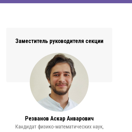
Заместитель руководителя секции
Резванов Аскар Анварович
Кандидат физико-математических наук,