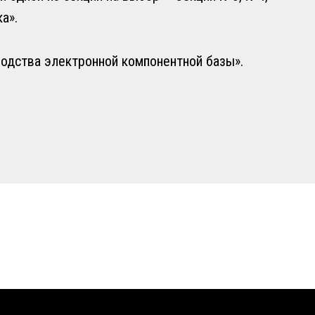
а».
одства электронной компонентной базы».