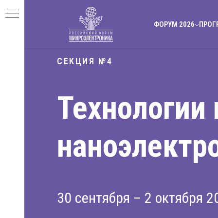
ФОРУМ 2026
ПРОГ
СЕКЦИЯ №4
Технологии 
наноэлектр
30 сентября – 2 октября 