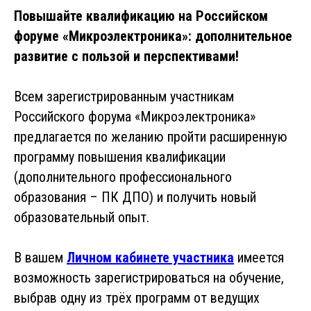
Повышайте квалификацию на Российском
форуме «Микроэлектроника»: дополнительное
развитие с пользой и перспективами!
Всем зарегистрированным участникам
Российского форума «Микроэлектроника
»
предлагается по желанию пройти расширенную
программу повышения квалификации
(дополнительного профессионального
образования – ПК ДПО) и получить новый
образовательный опыт.
В вашем
Личном кабинете участника
имеется
возможность зарегистрироваться на обучение,
выбрав одну из трёх программ от ведущих