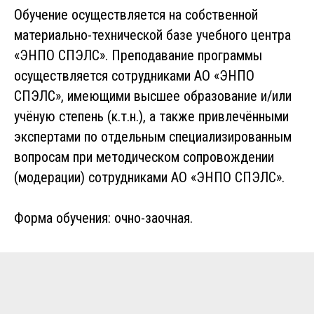
Обучение осуществляется на собственной
материально-технической базе учебного центра
«ЭНПО СПЭЛС». Преподавание программы
осуществляется сотрудниками АО «ЭНПО
СПЭЛС», имеющими высшее образование и/или
учёную степень (к.т.н.), а также привлечёнными
экспертами по отдельным специализированным
вопросам при методическом сопровождении
(модерации) сотрудниками АО «ЭНПО СПЭЛС».
Форма обучения: очно-заочная.