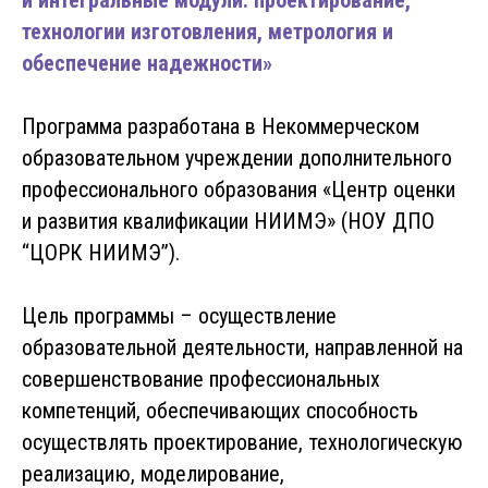
и интегральные модули: проектирование,
технологии изготовления, метрология и
обеспечение надежности»
Программа разработана в Некоммерческом
образовательном учреждении дополнительного
профессионального образования «Центр оценки
и развития квалификации НИИМЭ» (НОУ ДПО
“ЦОРК НИИМЭ”).
Цель программы – осуществление
образовательной деятельности, направленной на
совершенствование профессиональных
компетенций, обеспечивающих способность
осуществлять проектирование, технологическую
реализацию, моделирование,