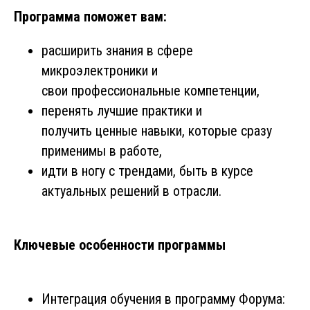
Программа поможет вам:
расширить знания в сфере
микроэлектроники и
свои профессиональные компетенции,
перенять лучшие практики и
получить ценные навыки, которые сразу
применимы в работе,
идти в ногу с трендами, быть в курсе
актуальных решений в отрасли.
Ключевые особенности программы
Интеграция обучения в программу Форума: