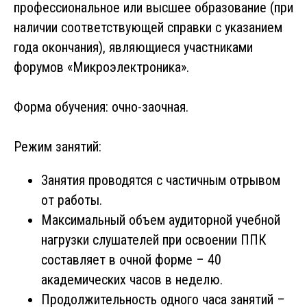
профессиональное или высшее образование (при
наличии соответствующей справки с указанием
года окончания), являющиеся участниками
форумов «Микроэлектроника».
Форма обучения: очно-заочная.
Режим занятий:
Занятия проводятся с частичным отрывом
от работы.
Максимальный объем аудиторной учебной
нагрузки слушателей при освоении ППК
составляет в очной форме – 40
академических часов в неделю.
Продолжительность одного часа занятий –