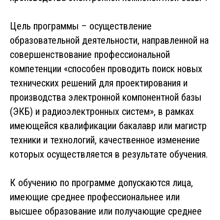
Цель программы – осуществление
образовательной деятельности, направленной на
совершенствование профессиональной
компетенции «способен проводить поиск новых
технических решений для проектирования и
производства электронной компонентной базы
(ЭКБ) и радиоэлектронных систем», в рамках
имеющейся квалификации бакалавр или магистр
техники и технологий, качественное изменение
которых осуществляется в результате обучения.
К обучению по программе допускаются лица,
имеющие среднее профессиональнее или
высшее образование или получающие среднее