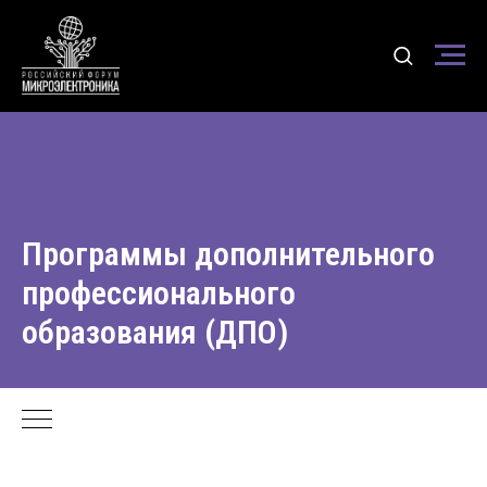
Программы дополнительного
профессионального
образования (ДПО)