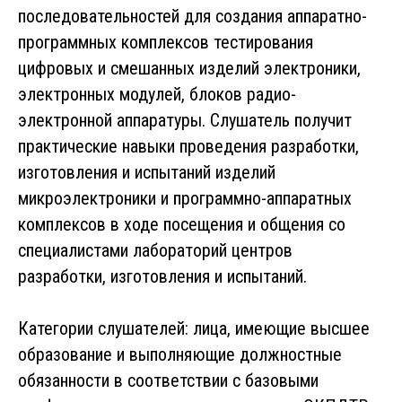
последовательностей для создания аппаратно-
программных комплексов тестирования
цифровых и смешанных изделий электроники,
электронных модулей, блоков радио-
электронной аппаратуры. Слушатель получит
практические навыки проведения разработки,
изготовления и испытаний изделий
микроэлектроники и программно-аппаратных
комплексов в ходе посещения и общения со
специалистами лабораторий центров
разработки, изготовления и испытаний.
Категории слушателей: лица, имеющие высшее
образование и выполняющие должностные
обязанности в соответствии с базовыми