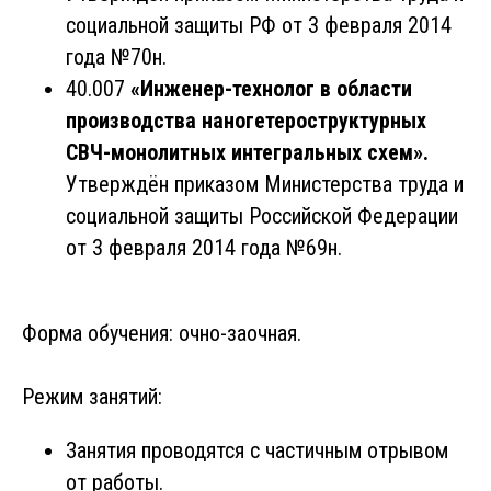
социальной защиты РФ от 3 февраля 2014
года №70н.
40.007
«Инженер-технолог в области
производства наногетероструктурных
СВЧ-монолитных интегральных схем».
Утверждён приказом Министерства труда и
социальной защиты Российской Федерации
от 3 февраля 2014 года №69н.
Форма обучения: очно-заочная.
Режим занятий:
Занятия проводятся с частичным отрывом
от работы.