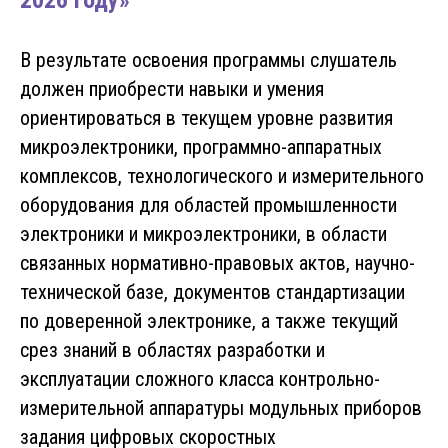
2026 году»
В результате освоения программы слушатель
должен приобрести навыки и умения
ориентироваться в текущем уровне развития
микроэлектроники, программно-аппаратных
комплексов, технологического и измерительного
оборудования для областей промышленности
электроники и микроэлектроники, в области
связанных нормативно-правовых актов, научно-
технической базе, документов стандартизации
по доверенной электронике, а также текущий
срез знаний в областях разработки и
эксплуатации сложного класса контрольно-
измерительной аппаратуры модульных приборов
задания цифровых скоростных