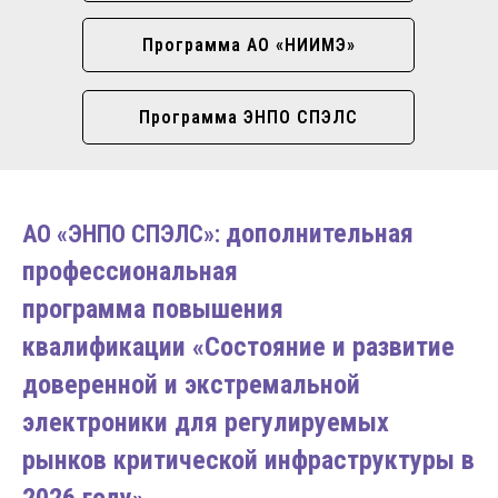
Программа АО «НИИМЭ»
Программа ЭНПО СПЭЛС
дополнительная
АО «ЭНПО СПЭЛС»:
профессиональная
программа повышения
квалификации «Состояние и развитие
доверенной и экстремальной
электроники для регулируемых
рынков критической инфраструктуры в