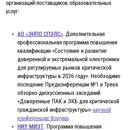
организаций-поставщиков образовательных
услуг:
АО «ЭНПО СПЭЛС»
. Дополнительная
профессиональная программа повышения
квалификации «Состояние и развитие
доверенной и экстремальной электроники
для регулируемых рынков критической
инфраструктуры в 2026 году». Необходимо
посещение Предконференции №1 и Трека
обзорно-дискуссионных заседаний
«Доверенные ПАК и ЭКБ для критической
гражданской инфраструктуры»
научной
конференции Форума
.
НИУ МИЭТ
.
Программа повышения