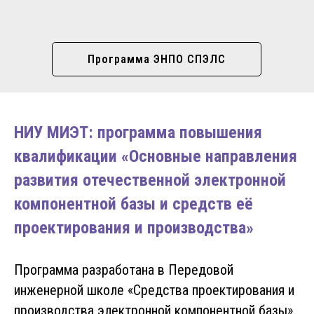
Программа ЭНПО СПЭЛС
НИУ МИЭТ: программа повышения
квалификации «Основные направления
развития отечественной электронной
компонентной базы и средств её
проектирования и производства»
Программа разработана в Передовой
инженерной школе «Средства проектирования и
производства электронной компонентной базы».