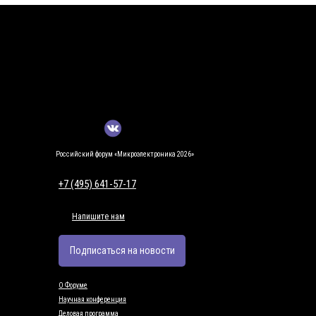
Российский форум «Микроэлектроника 2026»
+7 (495) 641-57-17
Напишите нам
Подписаться на новости
О Форуме
Научная конференция
Деловая программа