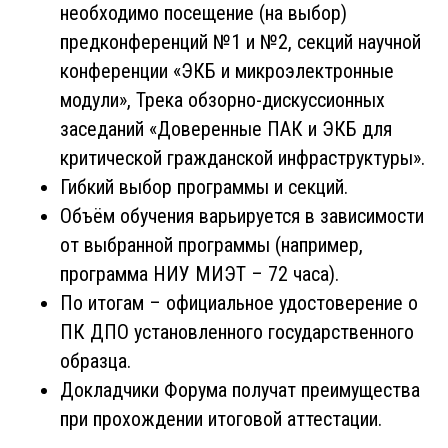
необходимо посещение (на выбор)
предконференций №1 и №2, секций научной
конференции «ЭКБ и микроэлектронные
модули»,
Трека обзорно-дискуссионных
заседаний «Доверенные ПАК и ЭКБ для
критической гражданской инфраструктуры».
Гибкий выбор программы и секций.
Объём обучения варьируется в зависимости
от выбранной программы (например,
программа НИУ МИЭТ – 72 часа).
По итогам – официальное удостоверение о
ПК ДПО установленного государственного
образца.
Докладчики Форума получат преимущества
при прохождении итоговой аттестации.