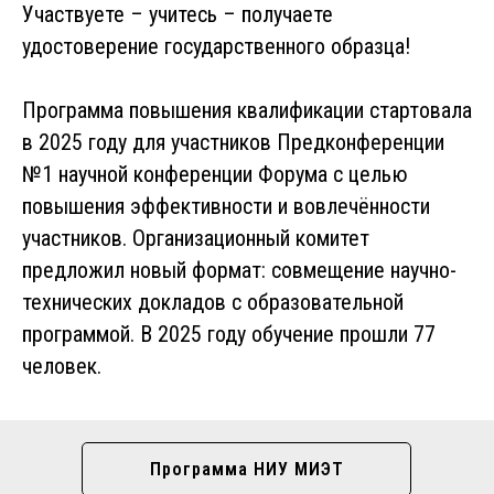
Участвуете – учитесь – получаете
удостоверение государственного образца!
Программа повышения квалификации стартовала
в 2025 году для участников Предконференции
№1 научной конференции Форума с целью
повышения эффективности и вовлечённости
участников. Организационный комитет
предложил новый формат: совмещение научно-
технических докладов с образовательной
программой. В 2025 году обучение прошли 77
человек.
Программа НИУ МИЭТ