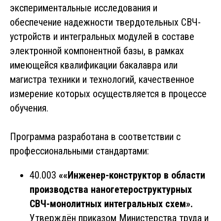
экспериментальные исследования и
обеспечение надежности твердотельных СВЧ-
устройств и интегральных модулей в составе
электронной компонентной базы, в рамках
имеющейся квалификации бакалавра или
магистра техники и технологий, качественное
измерение которых осуществляется в процессе
обучения.
Программа разработана в соответствии с
профессиональными стандартами:
40.003
««Инженер-конструктор в области
производства наногетероструктурных
СВЧ-монолитных интегральных схем».
Утверждён приказом Министерства труда и