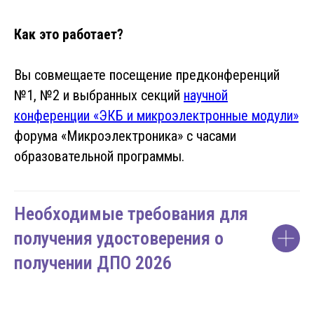
Как это работает?
Вы совмещаете посещение предконференций
№1, №2 и выбранных секций
научной
конференции «ЭКБ и микроэлектронные модули»
форума «Микроэлектроника» с часами
образовательной программы.
Необходимые требования для
получения удостоверения о
получении ДПО 2026