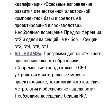
квалификации «Основные направления
развития отечественной электронной
компонентной базы и средств её
проектирования и производства».
Необходимо посещение Предконференции
№2 и одной из секций на выбор – Секции
№3, №4, №8, №11.
АО «НИИМЭ»
.
Программа дополнительного
профессионального образования
«Современные твердотельные СВЧ-
устройства и интегральные модули:
проектирование, технологии изготовления,
метрология и обеспечение надежности».
Необходимо посещение Секции №7.