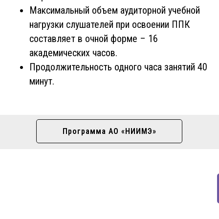
Максимальный объем аудиторной учебной
нагрузки слушателей при освоении ППК
составляет в очной форме – 16
академических часов.
Продолжительность одного часа занятий 40
минут.
Программа АО «НИИМЭ»