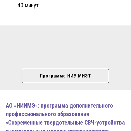
40 минут.
Программа НИУ МИЭТ
АО «НИИМЭ»: программа дополнительного
профессионального образования
«
Современные твердотельные СВЧ-устройства