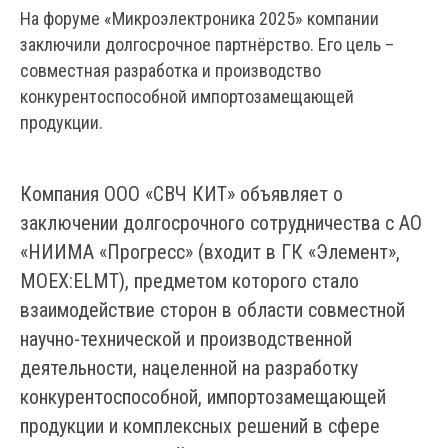
На форуме «Микроэлектроника 2025» компании
заключили долгосрочное партнёрство. Его цель –
совместная разработка и производство
конкурентоспособной импортозамещающей
продукции.
Компания ООО «СВЧ КИТ» объявляет о
заключении долгосрочного сотрудничества с АО
«НИИМА «Прогресс» (входит в ГК «Элемент»,
MOEX:ELMT), предметом которого стало
взаимодействие сторон в области совместной
научно-технической и производственной
деятельности, нацеленной на разработку
конкурентоспособной, импортозамещающей
продукции и комплексных решений в сфере