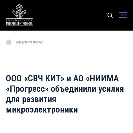
Вернуться назад
ООО «СВЧ КИТ» и АО «НИИМА
«Прогресс» объединили усилия
для развития
микроэлектроники