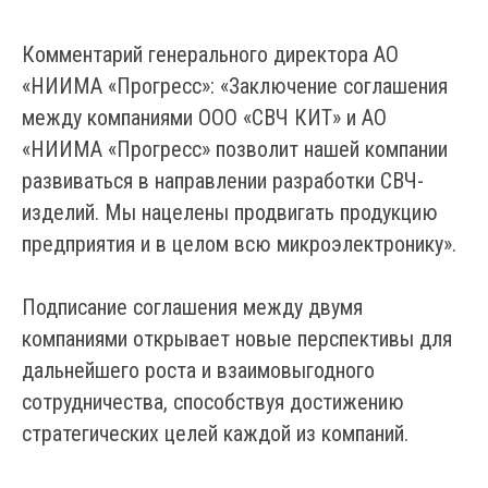
Комментарий генерального директора АО
«НИИМА «Прогресс»: «Заключение соглашения
между компаниями ООО «СВЧ КИТ» и АО
«НИИМА «Прогресс» позволит нашей компании
развиваться в направлении разработки СВЧ-
изделий. Мы нацелены продвигать продукцию
предприятия и в целом всю микроэлектронику».
Подписание соглашения между двумя
компаниями открывает новые перспективы для
дальнейшего роста и взаимовыгодного
сотрудничества, способствуя достижению
стратегических целей каждой из компаний.