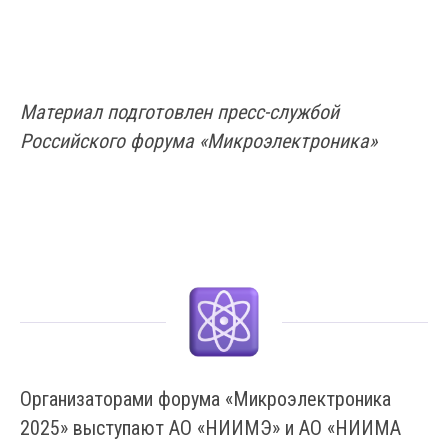
Материал подготовлен пресс-службой
Российского форума «Микроэлектроника»
Организаторами форума «Микроэлектроника
2025» выступают АО «НИИМЭ» и АО «НИИМА