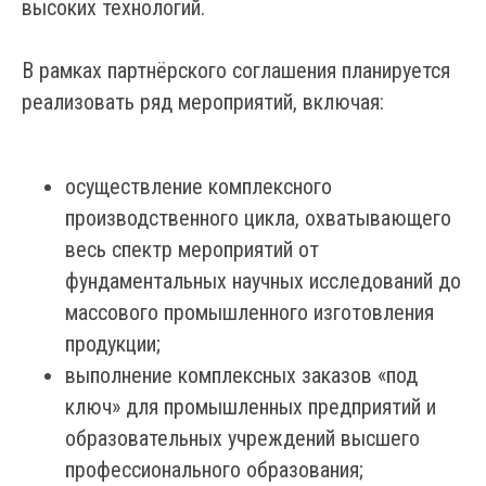
высоких технологий.
В рамках партнёрского соглашения планируется
реализовать ряд мероприятий, включая:
осуществление комплексного
производственного цикла, охватывающего
весь спектр мероприятий от
фундаментальных научных исследований до
массового промышленного изготовления
продукции;
выполнение комплексных заказов «под
ключ» для промышленных предприятий и
образовательных учреждений высшего
профессионального образования;