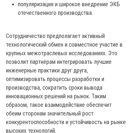
популяризация и широкое внедрение ЭКБ
отечественного производства.
Сотрудничество предполагает активный
технологический обмен и совместное участие в
крупных межотраслевых исследованиях. Это
позволит партнёрам интегрировать лучшие
инженерные практики друг друга,
оптимизировать процессы разработки и
производства, сократить сроки вывода
инновационных решений на рынок. Таким
образом, такое взаимодействие обеспечит
обеим сторонам значительный рост
конкурентоспособности и устойчивость на рынке
высоких технологий.