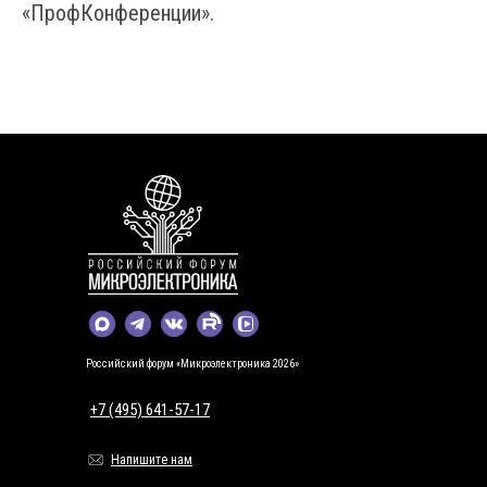
«ПрофКонференции».
Российский форум «Микроэлектроника 2026»
+7 (495) 641-57-17
Напишите нам