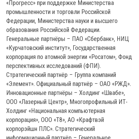
«Прогресс» при поддержке Министерства
промышленности и торговли Российской
Федерации, Министерства науки и высшего
образования Российской Федерации.
Генеральные партнёры – ПАО «Сбербанк», НИЦ
«Курчатовский институт», Государственная
корпорация по атомной энергии «Росатом», Фонд
перспективных исследований (ФПИ).
Стратегический партнёр – Группа компаний
«Элемент». Официальный партнёр – ОАО «РЖД».
Инновационные партнёры – Холдинг «Швабе»,
ООО «Лазерный Центр», Многопрофильный ИТ-
Холдинг «Национальная компьютерная
корпорация», ООО «Т8», АО «Крафтвэй
корпорэйшн ПЛС». Стратегический
информационный партнёр – Генеральное