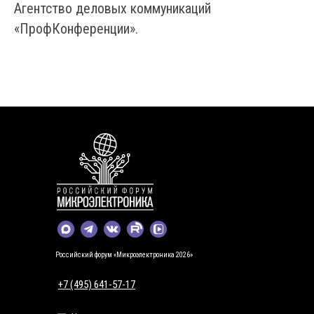
Агентство деловых коммуникаций
«ПрофКонференции».
Российский форум «Микроэлектроника 2026»
+7 (495) 641-57-17