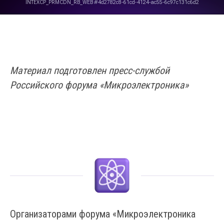
Материал подготовлен пресс-службой
Российского форума «Микроэлектроника»
Организаторами форума «Микроэлектроника