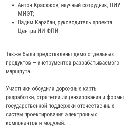
Антон Красюков, научный сотрудник, НИУ
МИЭТ;
Вадим Карабан, руководитель проекта
Центра ИИ ФПИ.
Также были представлены демо отдельных
продуктов – инструментов разрабатываемого
маршрута.
Участники обсудили дорожные карты
разработки, стратегии лицензирования и формы
государственной поддержки отечественных
систем проектирования электронных
компонентов и модулей.