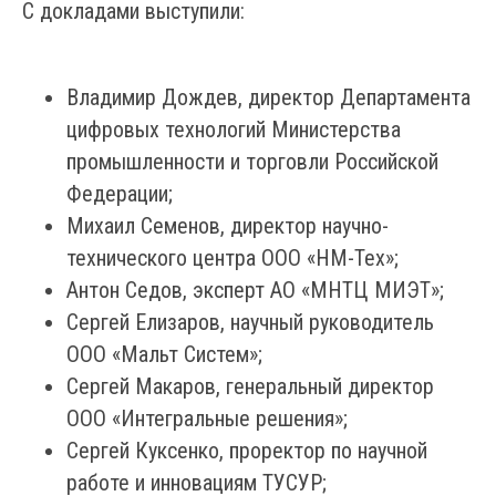
С докладами выступили:
Владимир Дождев, директор Департамента
цифровых технологий Министерства
промышленности и торговли Российской
Федерации;
Михаил Семенов, директор научно-
технического центра ООО «НМ-Тех»;
Антон Седов, эксперт АО «МНТЦ МИЭТ»;
Сергей Елизаров, научный руководитель
ООО «Мальт Систем»;
Сергей Макаров, генеральный директор
ООО «Интегральные решения»;
Сергей Куксенко, проректор по научной
работе и инновациям ТУСУР;