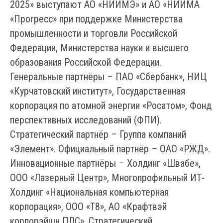
2025» выступают АО «НИИМЭ» и АО «НИИМА
«Прогресс» при поддержке Министерства
промышленности и торговли Российской
Федерации, Министерства науки и высшего
образования Российской Федерации.
Генеральные партнёры – ПАО «Сбербанк», НИЦ
«Курчатовский институт», Государственная
корпорация по атомной энергии «Росатом», Фонд
перспективных исследований (ФПИ).
Стратегический партнёр – Группа компаний
«Элемент». Официальный партнёр – ОАО «РЖД».
Инновационные партнёры – Холдинг «Швабе»,
ООО «Лазерный Центр», Многопрофильный ИТ-
Холдинг «Национальная компьютерная
корпорация», ООО «Т8», АО «Крафтвэй
корпорэйшн ПЛС». Стратегический