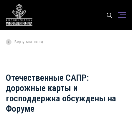
Вернуться назад
Отечественные САПР:
дорожные карты и
господдержка обсуждены на
Форуме