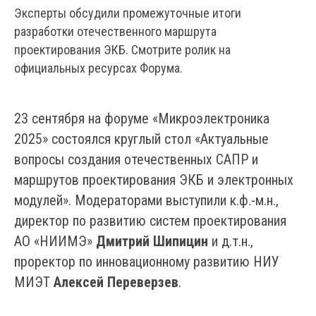
Эксперты обсудили промежуточные итоги
разработки отечественного маршрута
проектирования ЭКБ. Смотрите ролик на
официальных ресурсах Форума.
23 сентября на форуме «Микроэлектроника
2025» состоялся круглый стол «Актуальные
вопросы создания отечественных САПР и
маршрутов проектирования ЭКБ и электронных
модулей». Модераторами выступили к.ф.-м.н.,
директор по развитию систем проектирования
АО «НИИМЭ»
Дмитрий Шипицин
и д.т.н.,
проректор по инновационному развитию НИУ
МИЭТ
Алексей Переверзев
.