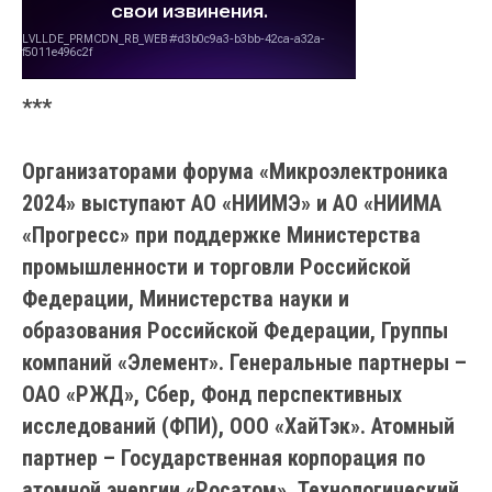
***
Организаторами форума «Микроэлектроника
2024» выступают АО «НИИМЭ» и АО «НИИМА
«Прогресс» при поддержке Министерства
промышленности и торговли Российской
Федерации, Министерства науки и
образования Российской Федерации, Группы
компаний «Элемент». Генеральные партнеры –
ОАО «РЖД», Сбер, Фонд перспективных
исследований (ФПИ), ООО «ХайТэк». Атомный
партнер – Государственная корпорация по
атомной энергии «Росатом». Технологический