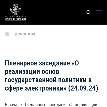
Вернуться назад
Пленарное заседание «О
реализации основ
государственной политики в
сфере электроники» (24.09.24)
В начале Пленарного заседания «О реализации