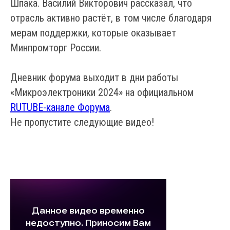
Шпака. Василий Викторович рассказал, что
отрасль активно растёт, в том числе благодаря
мерам поддержки, которые оказывает
Минпромторг России.
Дневник форума выходит в дни работы
«Микроэлектроники 2024» на официальном
RUTUBE-канале Форума
.
Не пропустите следующие видео!