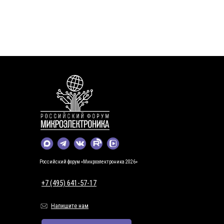
Российский форум «Микроэлектроника 2026»
+7 (495) 641-57-17
Напишите нам