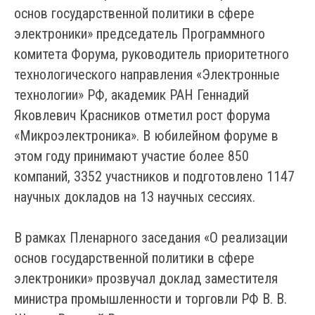
основ государственной политики в сфере
электроники» председатель Программного
комитета Форума, руководитель приоритетного
технологического направления «Электронные
технологии» РФ, академик РАН Геннадий
Яковлевич Красников отметил рост форума
«Микроэлектроника». В юбилейном форуме в
этом году принимают участие более 850
компаний, 3352 участников и подготовлено 1147
научных докладов на 13 научных сессиях.
В рамках Пленарного заседания «О реализации
основ государственной политики в сфере
электроники» прозвучал доклад заместителя
министра промышленности и торговли РФ В. В.