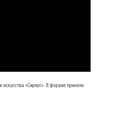
и искусства «Сириус». В форуме приняли