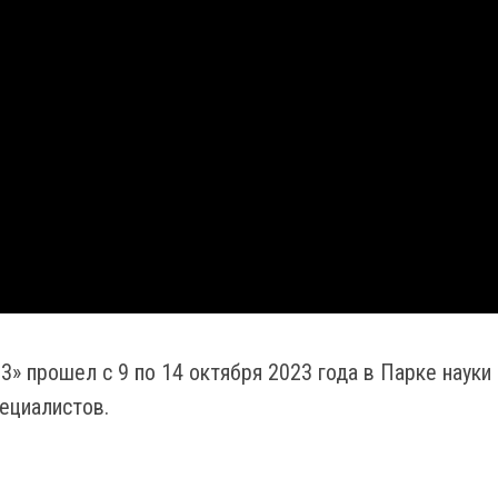
 прошел с 9 по 14 октября 2023 года в Парке науки 
пециалистов.