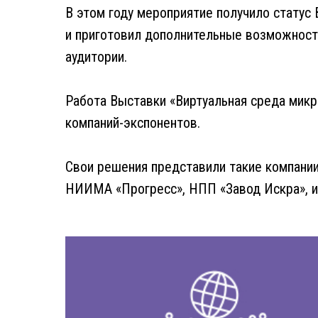
В этом году мероприятие получило стату
и приготовил дополнительные возможност
аудитории.
Работа Выставки «Виртуальная среда микро
компаний-экспонентов.
Свои решения представили такие компании,
НИИМА «Прогресс», НПП «Завод Искра», и