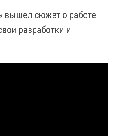
» вышел сюжет о работе
свои разработки и