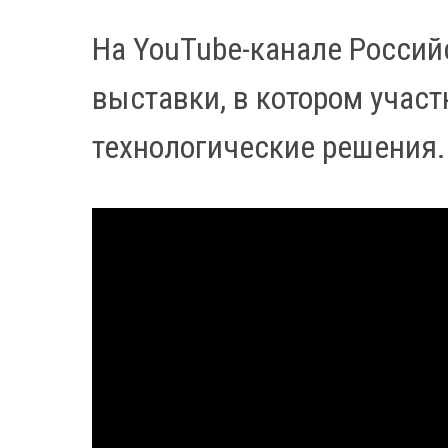
На YouTube-канале Россий
выставки, в котором учас
технологические решения.