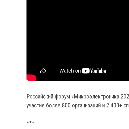
Российский форум «Микроэлектроника 2023»
участие более 800 организаций и 2 400+ с
***