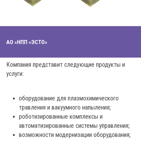
АО «НПП «ЭСТО»
Компания представит следующие продукты и
услуги:
оборудование для плазмохимического
травления и вакуумного напыления;
роботизированные комплексы и
автоматизированные системы управления;
возможности модернизации оборудования;