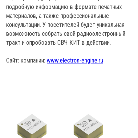
подробную информацию в формате печатных
материалов, а также профессиональные
консультации. У посетителей будет уникальная
возможность собрать свой радиоэлектронный
тракт и опробовать СВЧ КИТ в действии.
Сайт: компании:
www.electron-engine.ru