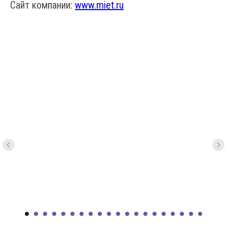
Сайт компании:
www.miet.ru