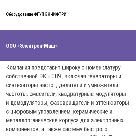
Оборудование ФГУП ВНИИФТРИ
ООО «Электрон-Маш»
Компания представит широкую номенклатуру
собственной ЭКБ СВЧ, включая генераторы и
синтезаторы частот, делители и умножители
частоты, смесители, квадратурные модуляторы
и демодуляторы, фазовращатели и аттенюаторы
с цифровым управлением, керамические и
металлорганические корпуса для электронных
компонентов, а также систему быстрого