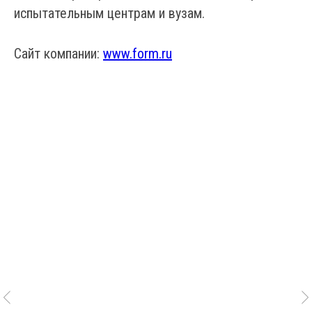
испытательным центрам и вузам.
Сайт компании:
www.form.ru