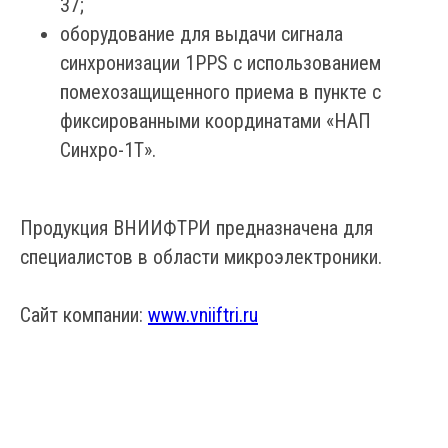
37;
оборудование для выдачи сигнала
синхронизации 1PPS с использованием
помехозащищенного приема в пункте с
фиксированными координатами «НАП
Синхро-1Т».
Продукция ВНИИФТРИ предназначена для
специалистов в области микроэлектроники.
Сайт компании:
www.vniiftri.ru