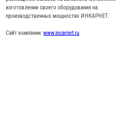
изготовлении своего оборудования на
производственных мощностях ИНКАРНЕТ.
Сайт компании:
www.incarnet.ru