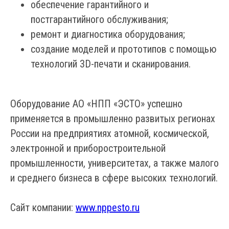
обеспечение гарантийного и
постгарантийного обслуживания;
ремонт и диагностика оборудования;
создание моделей и прототипов с помощью
технологий 3D-печати и сканирования.
Оборудование АО «НПП «ЭСТО» успешно
применяется в промышленно развитых регионах
России на предприятиях атомной, космической,
электронной и приборостроительной
промышленности, университетах, а также малого
и среднего бизнеса в сфере высоких технологий.
Сайт компании:
www.nppesto.ru