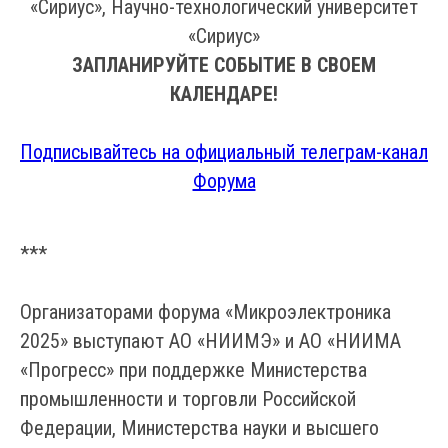
«Сириус», Научно-технологический университет
«Сириус»
ЗАПЛАНИРУЙТЕ СОБЫТИЕ В СВОЕМ
КАЛЕНДАРЕ!
Подписывайтесь на официальный телеграм-канал
Форума
***
Организаторами форума «Микроэлектроника
2025» выступают АО «НИИМЭ» и АО «НИИМА
«Прогресс» при поддержке Министерства
промышленности и торговли Российской
Федерации, Министерства науки и высшего