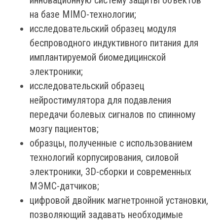
инновационную систему защиты объектов
на базе MIMO-технологии;
исследовательский образец модуля
беспроводного индуктивного питания для
имплантируемой биомедицинской
электроники;
исследовательский образец
нейростимулятора для подавления
передачи болевых сигналов по спинному
мозгу пациентов;
образцы, полученные с использованием
технологий корпусирования, силовой
электроники, 3D-сборки и современных
МЭМС-датчиков;
цифровой двойник магнетронной установки,
позволяющий задавать необходимые