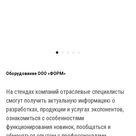
Оборудование ООО «ФОРМ»
На стендах компаний отраслевые специалисты
смогут получить актуальную информацию о
разработках, продукции и услугах экспонентов,
ознакомиться с особенностями
функционирования новинок, пообщаться и
обменяться опытом с профессионалами,