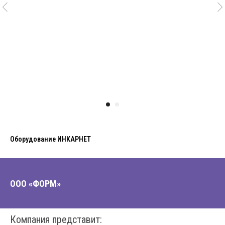
Оборудование ИНКАРНЕТ
ООО «ФОРМ»
Компания представит: