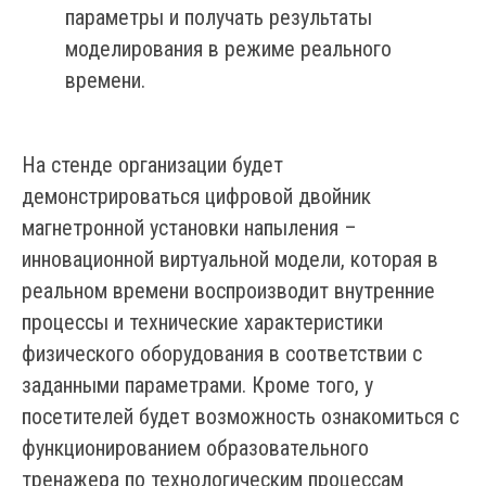
параметры и получать результаты
моделирования в режиме реального
времени.
На стенде организации будет
демонстрироваться цифровой двойник
магнетронной установки напыления –
инновационной виртуальной модели, которая в
реальном времени воспроизводит внутренние
процессы и технические характеристики
физического оборудования в соответствии с
заданными параметрами. Кроме того, у
посетителей будет возможность ознакомиться с
функционированием образовательного
тренажера по технологическим процессам