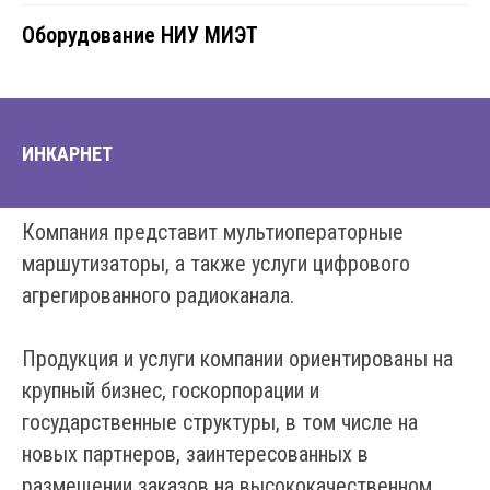
Оборудование НИУ МИЭТ
ИНКАРНЕТ
Компания представит мультиоператорные
маршутизаторы, а также услуги цифрового
агрегированного радиоканала.
Продукция и услуги компании ориентированы на
крупный бизнес, госкорпорации и
государственные структуры, в том числе на
новых партнеров, заинтересованных в
размещении заказов на высококачественном