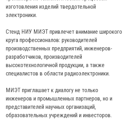
изготовления изделий твердотельной
электроники.
Стенд НИУ МИЭТ привлечет внимание широкого
круга профессионалов: руководителей
производственных предприятий, инженеров-
разработчиков, производителей
высокотехнологичной продукции, а также
специалистов в области радиоэлектроники.
МИЭТ приглашает к диалогу не только
инженеров и промышленных партнеров, но и
представителей научных организаций,
образовательных учреждений и инвесторов.