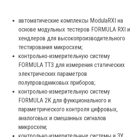
автоматические комплексы ModulaRXI на
основе модульных тестеров FORMULA RXI и
хендлеров для высокопроизводительного
тестирования микросхем;
контрольно-измерительную систему
FORMULA TT3 для измерения статических
электрических параметров
полупроводниковых приборов;
контрольно-измерительную систему
FORMULA 2K для функционального и
параметрического контроля цифровых,
аналоговых и смешанных сигналов
микросхем;
контрольно-измерительные системы и ЗУ