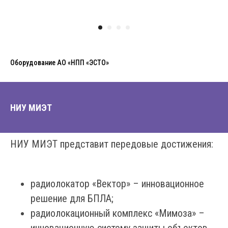
Оборудование АО «НПП «ЭСТО»
НИУ МИЭТ
НИУ МИЭТ представит передовые достижения:
радиолокатор «Вектор» – инновационное
решение для БПЛА;
радиолокационный комплекс «Мимоза» –