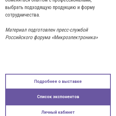
выбрать подходящую продукцию и форму
сотрудничества.
Материал подготовлен пресс-службой
Российского форума «Микроэлектроника»
Подробнее о выставке
Список экспонентов
Личный кабинет