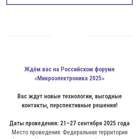
Ждём вас на Российском форуме
«Микроэлектроника 2025»
Вас ждут новые технологии, выгодные
контакты, перспективные решения!
Даты проведения: 21–27 сентября 2025 года
Место проведения: Федеральная территория