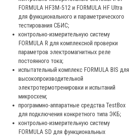
FORMULA HF3M-512 и FORMULA HF Ultra
для функционального и параметрического
тестирования СБИС;
контрольно-измерительную систему
FORMULA R для комплексной проверки
параметров электромагнитных реле
постоянного тока;
испытательный комплекс FORMULA BIS для
высокопроизводительной
электротермотренировки и испытаний
микросхем;
программно-аппаратные средства TestBox
для подключения конкретного типа ЭКБ;
контрольно-измерительную систему
FORMULA SD для функциональных