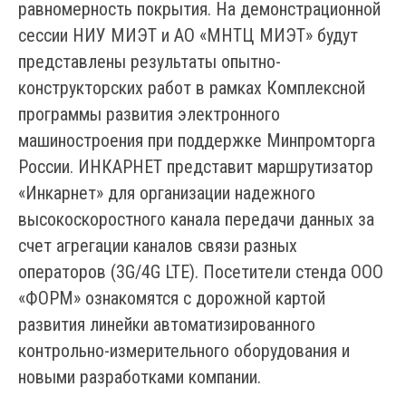
равномерность покрытия. На демонстрационной
сессии НИУ МИЭТ и АО «МНТЦ МИЭТ» будут
представлены результаты опытно-
конструкторских работ в рамках Комплексной
программы развития электронного
машиностроения при поддержке Минпромторга
России. ИНКАРНЕТ представит маршрутизатор
«Инкарнет» для организации надежного
высокоскоростного канала передачи данных за
счет агрегации каналов связи разных
операторов (3G/4G LTE). Посетители стенда ООО
«ФОРМ» ознакомятся с дорожной картой
развития линейки автоматизированного
контрольно-измерительного оборудования и
новыми разработками компании.