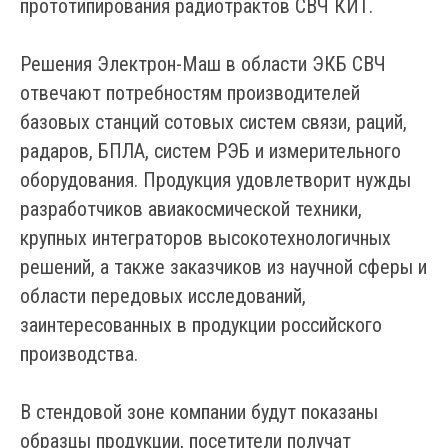
прототипирования радиотрактов СВЧ КИТ.
Решения Электрон-Маш в области ЭКБ СВЧ
отвечают потребностям производителей
базовых станций сотовых систем связи, раций,
радаров, БПЛА, систем РЭБ и измерительного
оборудования. Продукция удовлетворит нужды
разработчиков авиакосмической техники,
крупных интеграторов высокотехнологичных
решений, а также заказчиков из научной сферы и
области передовых исследований,
заинтересованных в продукции российского
производства.
В стендовой зоне компании будут показаны
образцы продукции, посетители получат