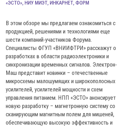
«ЭСТО», НИУ МИЭТ, ИНКАРНЕТ, ФОРМ
В этом обзоре мы предлагаем ознакомиться с
продукцией, решениями и технологиями еще
шести компаний-участников Форума.
Специалисты ФГУП «ВНИИФТРИ» расскажут о
разработках в области радиоэлектроники и
синхронизации временных сигналов. Электрон-
Маш представит новинки – отечественные
микросхемы малошумящих и широкополосных
усилителей, усилителей мощности и схем
управления питанием. НПП «ЭСТО» анонсирует
новую разработку – магнетронную систему со
сканирующим магнитным полем для мишеней,
обеспечивающую высокую эффективность и