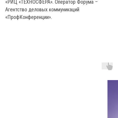
«РИЦ «ТЕХНОСФЕРА». Оператор Форума –
Агентство деловых коммуникаций
«ПрофКонференции».