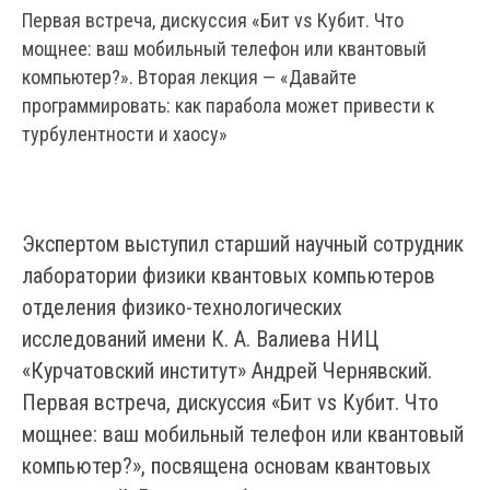
Первая встреча, дискуссия «Бит vs Кубит. Что
мощнее: ваш мобильный телефон или квантовый
компьютер?». Вторая лекция — «Давайте
программировать: как парабола может привести к
турбулентности и хаосу»
Экспертом выступил старший научный сотрудник
лаборатории физики квантовых компьютеров
отделения физико-технологических
исследований имени К. А. Валиева НИЦ
«Курчатовский институт» Андрей Чернявский.
Первая встреча, дискуссия «Бит vs Кубит. Что
мощнее: ваш мобильный телефон или квантовый
компьютер?», посвящена основам квантовых