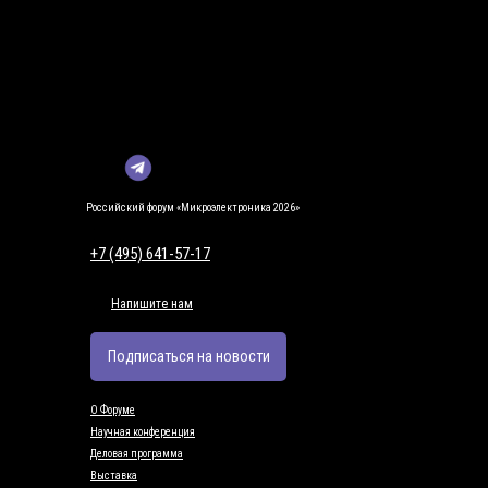
Российский форум «Микроэлектроника 2026»
+7 (495) 641-57-17
Напишите нам
Подписаться на новости
О Форуме
Научная конференция
Деловая программа
Выставка