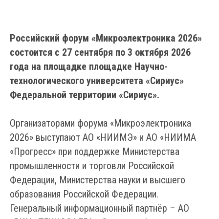
Российский форум «Микроэлектроника 2026»
состоится с 27 сентября по 3 октября 2026
года на площадке площадке Научно-
технологического университета «Сириус»
Федеральной территории «Сириус».
Организаторами форума «Микроэлектроника
2026» выступают АО «НИИМЭ» и АО «НИИМА
«Прогресс» при поддержке Министерства
промышленности и торговли Российской
Федерации, Министерства науки и высшего
образования Российской Федерации.
Генеральный информационный партнёр – АО