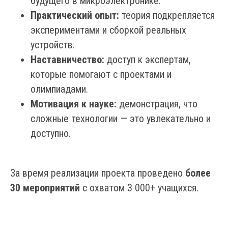
будущего в микроэлектронике.
Практический опыт:
теория подкрепляется
экспериментами и сборкой реальных
устройств.
Наставничество:
доступ к экспертам,
которые помогают с проектами и
олимпиадами.
Мотивация к науке:
демонстрация, что
сложные технологии — это увлекательно и
доступно.
За время реализации проекта проведено
более
30 мероприятий
с охватом 3 000+ учащихся.