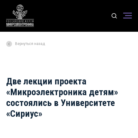
Вернуться назад
Две лекции проекта
«Микроэлектроника детям»
состоялись в Университете
«Сириус»