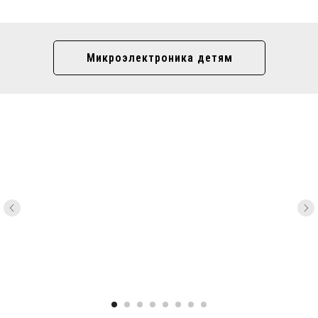
Микроэлектроника детям