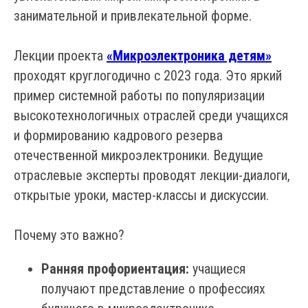
занимательной и привлекательной форме.
Лекции проекта
«Микроэлектроника детям»
проходят круглогодично с 2023 года. Это яркий
пример системной работы по популяризации
высокотехнологичных отраслей среди учащихся
и формированию кадрового резерва
отечественной микроэлектроники. Ведущие
отраслевые эксперты проводят лекции-диалоги,
открытые уроки, мастер-классы и дискуссии.
Почему это важно?
Ранняя профориентация:
учащиеся
получают представление о профессиях