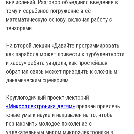
вычислений. Разговор объединил введение в
тему и серьёзное погружение в её
математическую основу, включая работу с
тензорами.
На второй лекции «Давайте программировать:
как парабола может привести к турбулентности
и хаосу» ребята увидели, как простейшая
обратная связь может приводить к сложным
динамическим сценариям.
Круглогодичный проект-лекторий
«Микроэлектроника детям»
призван привлечь
юные умы к науке и направлен на то, чтобы
познакомить молодое поколение с
увлекательным миром микроэлектроники в