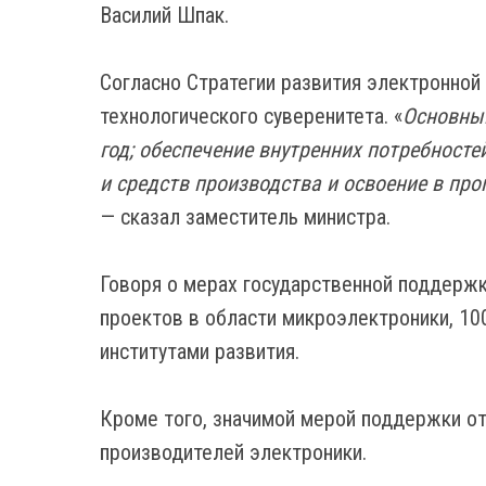
Василий Шпак.
Согласно Стратегии развития электронной
технологического суверенитета. «
Основным
год; обеспечение внутренних потребносте
и средств производства и освоение в пр
— сказал заместитель министра.
Говоря о мерах государственной поддержк
проектов в области микроэлектроники, 10
институтами развития.
Кроме того, значимой мерой поддержки от
производителей электроники.