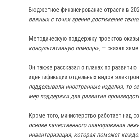
Бюджетное финансирование отрасли в 2020
важных с точки зрения достижения техно
Методическую поддержку проектов оказыва
консультативную помощь
», — сказал зам
Он также рассказал о планах по развитию
идентификации отдельных видов электрон
подделывали иностранные изделия, то с
мер поддержки для развития производст
Кроме того, министерство работает над с
основе качественного планирования леж
инвентаризация, которая поможет каждо