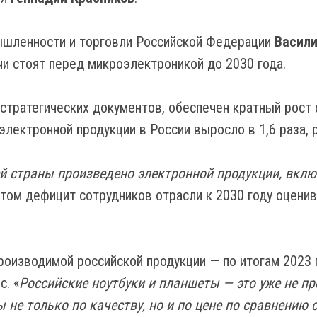
ышленности и торговли Российской Федерации
Васили
чи стоят перед микроэлектроникой до 2030 года.
 стратегических документов, обеспечен кратный рост
лектронной продукции в России выросло в 1,6 раза, 
й страны произведено электронной продукции, включ
этом дефицит сотрудников отрасли к 2030 году оценив
роизводимой российской продукции — по итогам 2023 
с. «
Российские ноутбуки и планшеты — это уже не п
 не только по качеству, но и по цене по сравнению