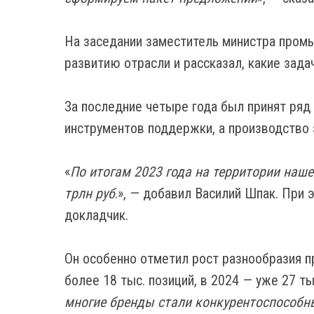
На заседании заместитель министра пром
развитию отрасли и рассказал, какие зада
За последние четыре года был принят ряд
инструментов поддержки, а производство э
«
По итогам 2023 года на территории наше
трлн руб
.», — добавил Василий Шпак. При 
докладчик.
Он особенно отметил рост разнообразия п
более 18 тыс. позиций, в 2024 — уже 27 ты
многие бренды стали конкурентоспособны