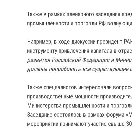
Также в рамках пленарного заседания пре
промышленности и торговли РФ волнующи
Например, в ходе дискуссии президент РА
инструменту привлечения капитала в отрас
развития Российской Федерации и Минис
должны попробовать все существующие с
Также специалистов интересовали вопросы
производственные мощности производител
Министерства промышленности и торговли 
Заседание состоялось в рамках форума «М
мероприятии принимают участие свыше 30