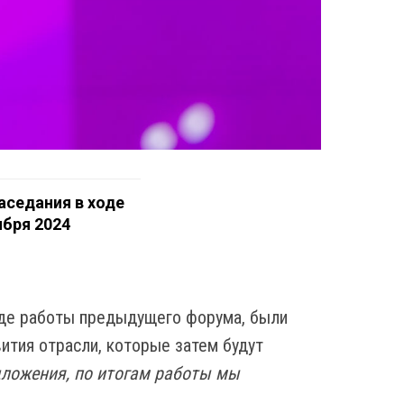
аседания в ходе
ября 2024
ходе работы предыдущего форума, были
ития отрасли, которые затем будут
ложения, по итогам работы мы