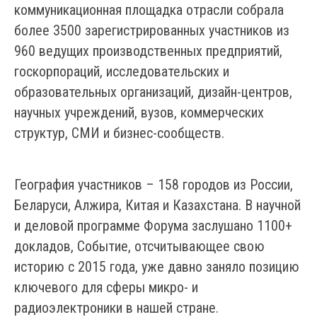
коммуникационная площадка отрасли собрала
более 3500 зарегистрированных участников из
960 ведущих производственных предприятий,
госкорпораций, исследовательских и
образовательных организаций, дизайн-центров,
научных учреждений, вузов, коммерческих
структур, СМИ и бизнес-сообществ.
География участников – 158 городов из России,
Беларуси, Алжира, Китая и Казахстана. В научной
и деловой программе Форума заслушано 1100+
докладов, Событие, отсчитывающее свою
историю с 2015 года, уже давно заняло позицию
ключевого для сферы микро- и
радиоэлектроники в нашей стране.