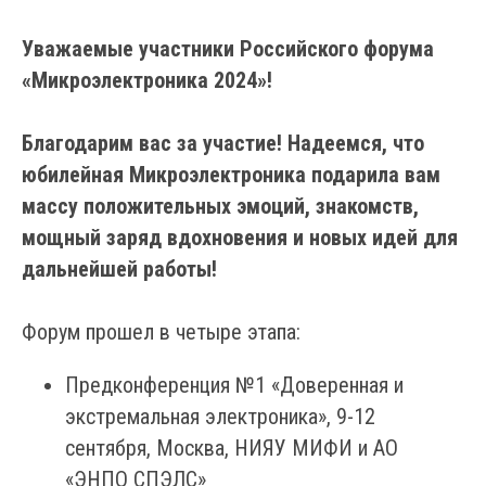
Уважаемые участники Российского форума
«Микроэлектроника 2024»!
Благодарим вас за участие! Надеемся, что
юбилейная Микроэлектроника подарила вам
массу положительных эмоций, знакомств,
мощный заряд вдохновения и новых идей для
дальнейшей работы!
Форум прошел в четыре этапа:
Предконференция №1 «Доверенная и
экстремальная электроника», 9-12
сентября, Москва, НИЯУ МИФИ и АО
«ЭНПО СПЭЛС»