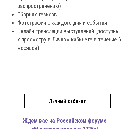
распространению)
Сборник тезисов
Фотографии с каждого дня и события
Онлайн трансляции выступлений (доступны
к просмотру в Личном кабинете в течение 6
месяцев)
Личный кабинет
Ждем вас на Российском форуме