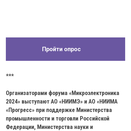
Пройти опрос
***
Организаторами форума «Микроэлектроника
2024» выступают АО «НИИМЭ» и АО «НИИМА
«Прогресс» при поддержке Министерства
промышленности и торговли Российской
Федерации, Министерства науки и