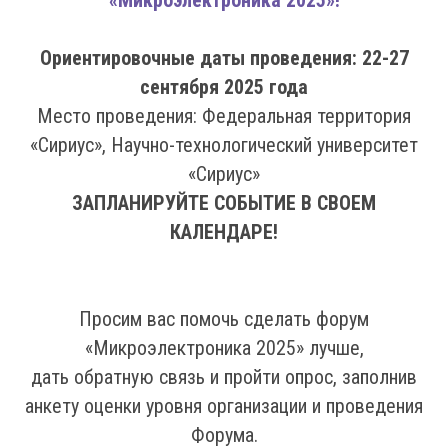
«Микроэлектроника 2025»!
Ориентировочные даты проведения: 22-27
сентября 2025 года
Место проведения: Федеральная территория
«Сириус», Научно-технологический университет
«Сириус»
ЗАПЛАНИРУЙТЕ СОБЫТИЕ В СВОЕМ
КАЛЕНДАРЕ!
Просим вас помочь сделать форум
«Микроэлектроника 2025» лучше,
дать обратную связь и пройти опрос, заполнив
анкету оценки уровня организации и проведения
Форума.