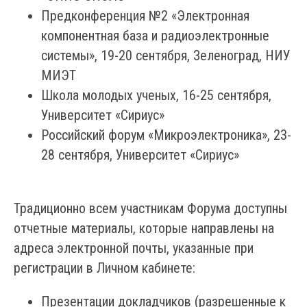
Предконференция №2 «Электронная
компонентная база и радиоэлектронные
системы», 19-20 сентября, Зеленоград, НИУ
МИЭТ
Школа молодых ученых, 16-25 сентября,
Университет «Сириус»
Российский форум «Микроэлектроника», 23-
28 сентября, Университет «Сириус»
Традиционно всем участникам Форума доступны
отчетные материалы, которые направлены на
адреса электронной почты, указанные при
регистрации в Личном кабинете:
Презентации докладчиков (разрешенные к