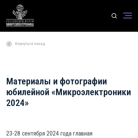
Вернуться назад
Материалы и фотографии
юбилейной «Микроэлектроники
2024»
23-28 сентября 2024 года главная