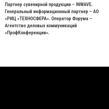
Партнер сувенирной продукции – INWAVE.
Генеральный информационный партнер – АО
«РИЦ «ТЕХНОСФЕРА». Оператор Форума –
Агентство деловых коммуникаций
«ПрофКонференции».