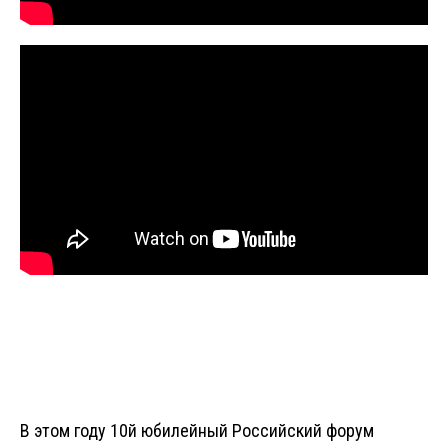
В этом году 10й юбилейный Российский форум