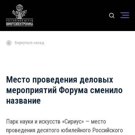
Вернуться назад
Место проведения деловых
мероприятий Форума сменило
название
Парк науки и искусств «Сириус» — место
проведения десятого юбилейного Российского