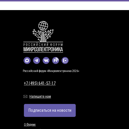
Российский форум «Микроэлектроника 2026»
+7 (495) 641-57-17
Напишите нам
Подписаться на новости
О Форуме