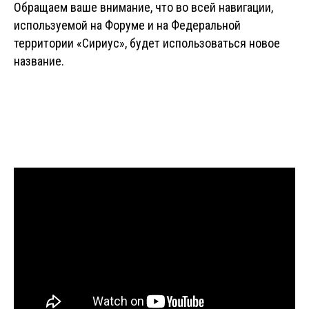
Обращаем ваше внимание, что во всей навигации,
используемой на Форуме и на Федеральной
территории «Сириус», будет использоваться новое
название.