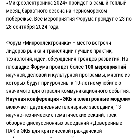
«Микроэлектроника 2024» пройдет в самый теплый
месяц бархатного сезона на Черноморском
побережье. Все мероприятия Форума пройдут с 23 по
28 сентября 2024 года.
Форум «Микроэлектроника» – место встречи
лидеров рынка и трансляции лучших практик,
технологий, идей, обсуждения трендов развития. На
площадке Форума пройдет более
100 мероприятий
научной, деловой и культурной программы, многие из
которых будут приурочены к 10-летнему юбилею
значимого для отрасли коммуникационного события.
Научная конференция «ЭКБ и электронные модули»
включает двухдневные пленарные заседания, 13
научно-технических тематических секций, трек
обзорно-дискуссионных заседаний «Доверенные
ПАК и ЭКБ для критической гражданской