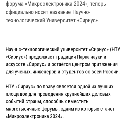
форума «Микроэлектроника 2024», теперь
официально носит название Научно-
технологический Университет «Сириус».
Научно-технологический университет «Сириус» (НТУ
«Сириус») продолжает традиции Парка науки и
искусств «Сириус» и остаётся центром притяжения
для учёных, инженеров и студентов со всей России.
НТУ «Сириус» по праву является одной из лучших
площадок для проведения крупнейших деловых
событий страны, способных вместить
многотысячные форумы, одним из которых станет
«Микроэлектроника 2024».