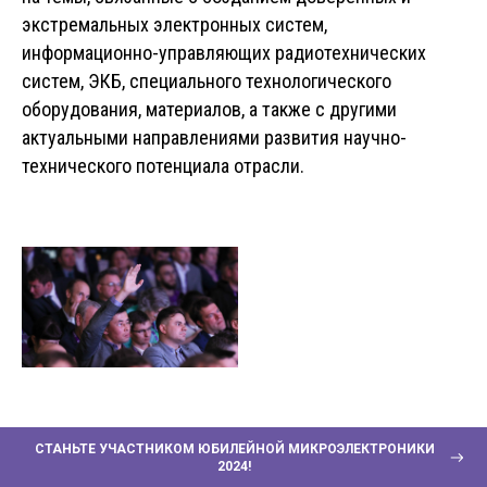
экстремальных электронных систем,
информационно-управляющих радиотехнических
систем, ЭКБ, специального технологического
оборудования, материалов, а также с другими
актуальными направлениями развития научно-
технического потенциала отрасли.
СТАНЬТЕ УЧАСТНИКОМ ЮБИЛЕЙНОЙ МИКРОЭЛЕКТРОНИКИ
2024!