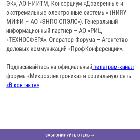
ЭК», АО НИИТМ, Консорциум «Доверенные и
экстремальные электронные системы» (НИЯУ
МИФИ – АО «ЭНПО СПЭЛС»). Генеральный
информационный партнер – АО «РИЦ
«ТЕХНОСФЕРА». Оператор Форума – Агентство
деловых коммуникаций «ПрофКонференции».
Подписывайтесь на официальный
телеграм-канал
форума «Микроэлектроника» и социальную сеть
«В контакте»
ЗАБРОНИРУЙТЕ ОТЕЛЬ