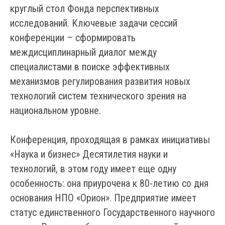
круглый стол Фонда перспективных
исследований. Ключевые задачи сессий
конференции – сформировать
междисциплинарный диалог между
специалистами в поиске эффективных
механизмов регулирования развития новых
технологий систем технического зрения на
национальном уровне.
Конференция, проходящая в рамках инициативы
«Наука и бизнес» Десятилетия науки и
технологий, в этом году имеет еще одну
особенность: она приурочена к 80-летию со дня
основания НПО «Орион». Предприятие имеет
статус единственного Государственного научного