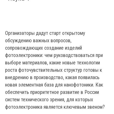
Организаторы дадут старт открытому
обсуждению важных вопросов,
сопровождающих создание изделий
фотоэлектроники: чем руководствоваться при
выборе материалов, какие новые технологии
роста фоточувствительных структур готовы к
внедрению в производство, какая появилась
новая элементная база для нанофотоники. Как
обеспечить приоритетное развитие в России
систем технического зрения, для которых
фотоэлектроника является ключевым звеном?