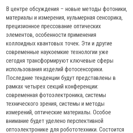
В центре обсуждения – новые методы фотоники,
материалы и измерения, нульмерная сенсорика,
прецизионное прессование оптических
элементов, особенности применения
коллоидных квантовых точек. Эти и другие
современные наукоемкие технологии уже
сегодня трансформируют ключевые сферы
использования изделий фотосенсорики.
Последние тенденции будут представлены в
рамках четырех секций конференции:
современная фотоэлектроника, системы
технического зрения, системы и методы
измерений, оптические материалы. Особое
внимание будет уделено перспективной
оптоэлектронике для робототехники. Состоится