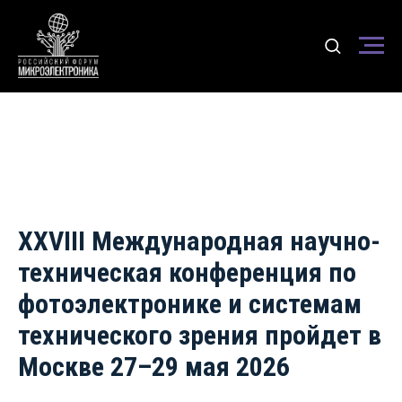
XXVIII Международная научно-
техническая конференция по
фотоэлектронике и системам
технического зрения пройдет в
Москве 27–29 мая 2026