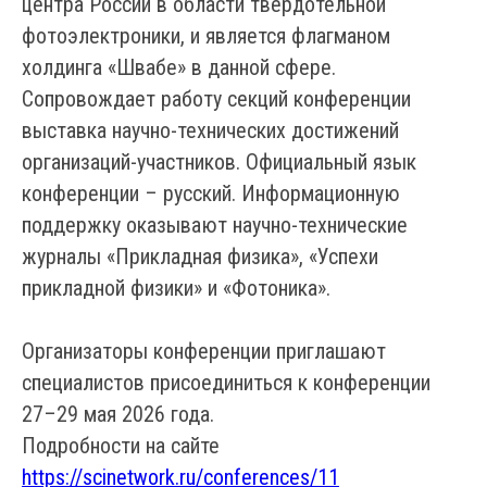
центра России в области твердотельной
фотоэлектроники, и является флагманом
холдинга «Швабе» в данной сфере.
Сопровождает работу секций конференции
выставка научно-технических достижений
организаций-участников. Официальный язык
конференции – русский. Информационную
поддержку оказывают научно-технические
журналы «Прикладная физика», «Успехи
прикладной физики» и «Фотоника».
Организаторы конференции приглашают
специалистов присоединиться к конференции
27–29 мая 2026 года.
Подробности на сайте
https://scinetwork.ru/conferences/11