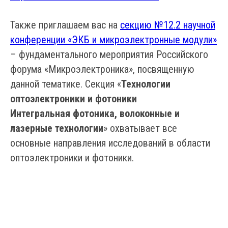
Также приглашаем вас на
секцию №12.2 научной
конференции «ЭКБ и микроэлектронные модули»
– фундаментального мероприятия Российского
форума «Микроэлектроника», посвященную
данной тематике. Секция «
Технологии
оптоэлектроники и фотоники
Интегральная фотоника, волоконные и
лазерные технологии
» охватывает все
основные направления исследований в области
оптоэлектроники и фотоники.