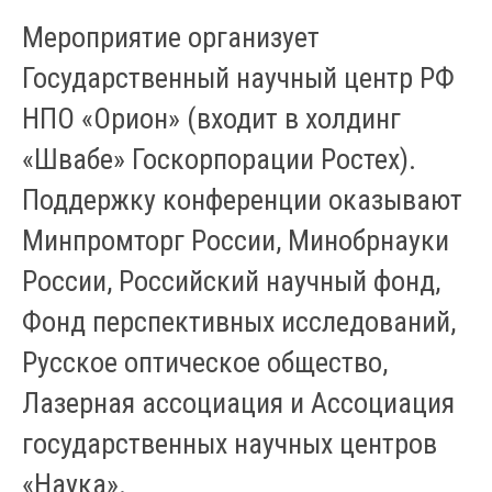
Мероприятие организует
Государственный научный центр РФ
НПО «Орион» (входит в холдинг
«Швабе» Госкорпорации Ростех).
Поддержку конференции оказывают
Минпромторг России, Минобрнауки
России, Российский научный фонд,
Фонд перспективных исследований,
Русское оптическое общество,
Лазерная ассоциация и Ассоциация
государственных научных центров
«Наука».