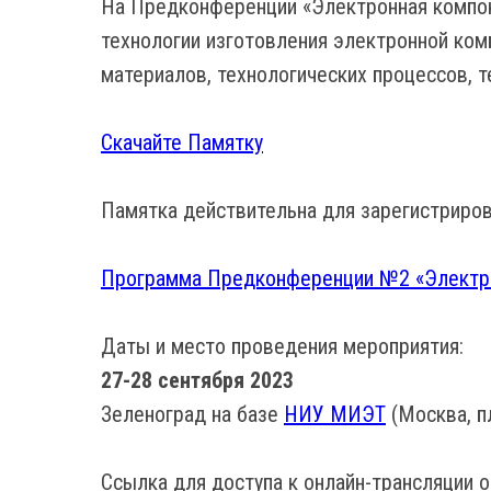
На Предконференции «Электронная компон
технологии изготовления электронной ком
материалов, технологических процессов, 
Скачайте Памятку
Памятка действительна для зарегистриров
Программа Предконференции №2 «Электро
Даты и место проведения мероприятия:
27-28 сентября 2023
Зеленоград на базе
НИУ МИЭТ
(Москва, пл
Ссылка для доступа к онлайн-трансляции 