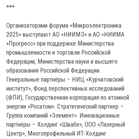
***
Организаторами форума «Микроэлектроника
2025» выступают АО «НИИМЭ» и АО «НИИМА
«Прогресс» при поддержке Министерства
промышленности и торговли Российской
Федерации, Министерства науки и высшего
образования Российской Федерации.
Генеральные партнёры – НИЦ «Курчатовский
институт», Фонд перспективных исследований
(ФПИ), Государственная корпорация по атомной
энергии «Росатом». Стратегический партнер –
Группа компаний «Элемент». Инновационные
партнёры – Холдинг «Швабе», ООО «Лазерный
Центр», Многопрофильный ИТ-Холдинг