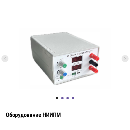
Оборудование НИИПМ