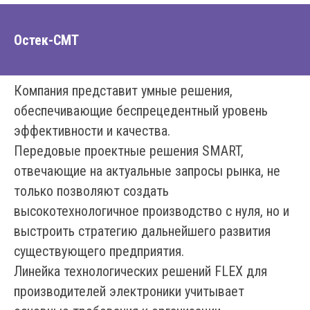
Остек-СМТ
Компания представит умные решения,
обеспечивающие беспрецедентный уровень
эффективности и качества.
Передовые проектные решения SMART,
отвечающие на актуальные запросы рынка, не
только позволяют создать
высокотехнологичное производство с нуля, но и
выстроить стратегию дальнейшего развития
существующего предприятия.
Линейка технологических решений FLEX для
производителей электроники учитывает