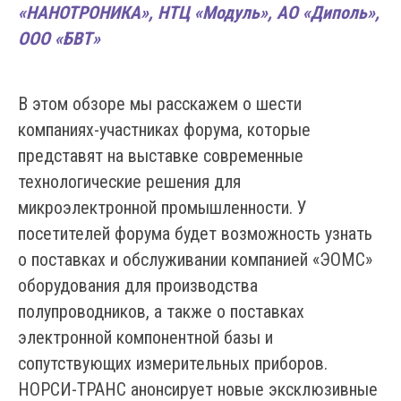
«НАНОТРОНИКА»,
НТЦ «Модуль», АО «Диполь»,
ООО «БВТ»
В этом обзоре мы расскажем о шести
компаниях-участниках форума, которые
представят на выставке современные
технологические решения для
микроэлектронной промышленности. У
посетителей форума будет возможность узнать
о поставках и обслуживании компанией «ЭОМС»
оборудования для производства
полупроводников, а также о поставках
электронной компонентной базы и
сопутствующих измерительных приборов.
НОРСИ-ТРАНС анонсирует новые эксклюзивные