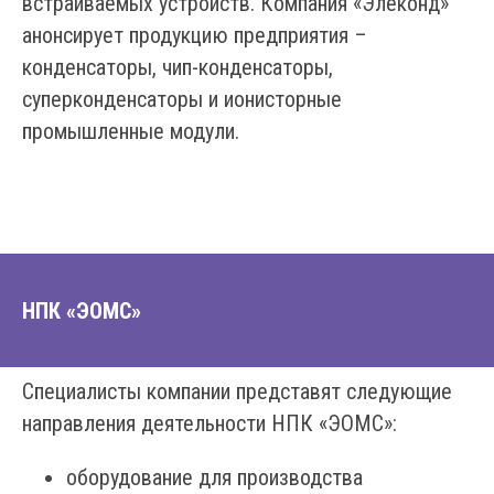
встраиваемых устройств. Компания «Элеконд»
анонсирует продукцию предприятия –
конденсаторы, чип-конденсаторы,
суперконденсаторы и ионисторные
промышленные модули.
НПК «ЭОМС»
Специалисты компании представят следующие
направления деятельности НПК «ЭОМС»:
оборудование для производства