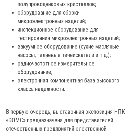
полупроводниковых кристаллов;
оборудование для сборки
микроэлектронных изделий;
инспекционное оборудование для
тестирования микроэлектронных изделий;
вакуумное оборудование (сухие масляные
насосы, гелиевые течеискатели и т.д.);
радиочастотное измерительное
оборудование;
электронная компонентная база высокого
класса надежности.
В первую очередь, выставочная экспозиция НПК
«ЭОМС» предназначена для представителей
отечественных предприятий электронной,