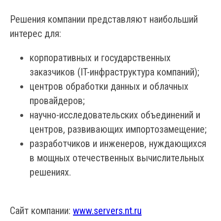
Решения компании представляют наибольший
интерес для:
корпоративных и государственных
заказчиков (IT-инфраструктура компаний);
центров обработки данных и облачных
провайдеров;
научно-исследовательских объединений и
центров, развивающих импортозамещение;
разработчиков и инженеров, нуждающихся
в мощных отечественных вычислительных
решениях.
Сайт компании:
www.servers.nt.ru