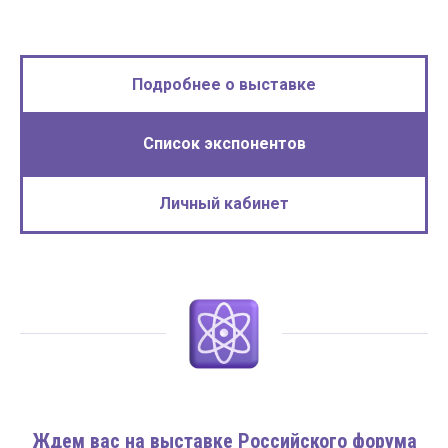
Подробнее о выставке
Список экспонентов
Личный кабинет
Ждем вас на выставке Российского форума