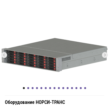
Оборудование НОРСИ-ТРАНС