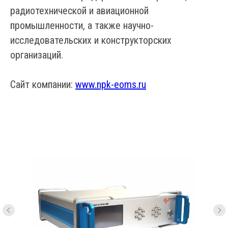
радиотехнической и авиационной
промышленности, а также научно-
исследовательских и конструкторских
организаций.
Сайт компании:
www.npk-eoms.ru