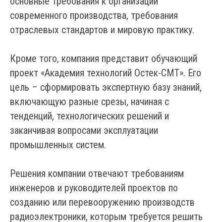
основные требования к организации
современного производства, требования
отраслевых стандартов и мировую практику.
Кроме того, компания представит обучающий
проект «Академия технологий Остек-СМТ». Его
цель – сформировать экспертную базу знаний,
включающую разные срезы, начиная с
тенденций, технологических решений и
заканчивая вопросами эксплуатации
промышленных систем.
Решения компании отвечают требованиям
инженеров и руководителей проектов по
созданию или перевооружению производств
радиоэлектроники, которым требуется решить