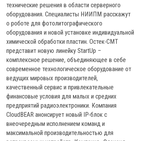
технические решения в области серверного
оборудования. Специалисты НИИПМ расскажут
о роботе для фотолитографического
оборудования и новой установке индивидуальной
химической обработки пластин. Остек-СМТ
представит новую линейку StartUp –
комплексное решение, объединяющее в себе
современное технологическое оборудование от
ведущих мировых производителей,
качественный сервис и привлекательные
финансовые условия для малых и средних
предприятий радиоэлектроники. Компания
CloudBEAR анонсирует новый IP-блок с
внеочередным исполнением команд и
максимальной производительностью для