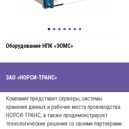
Оборудование НПК «ЭОМС»
ЗАО «НОРСИ-ТРАНС»
Компания представит серверы, системы
хранения данных и рабочие места производства
НОРСИ-ТРАНС, а также продемонстрирует
технологические решения со своими партнерами.