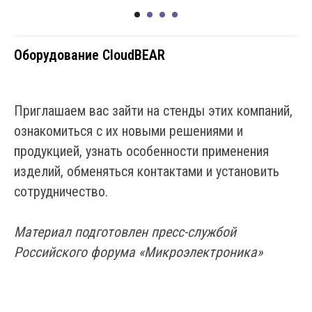
Оборудование CloudBEAR
Приглашаем вас зайти на стенды этих компаний,
ознакомиться с их новыми решениями и
продукцией, узнать особенности применения
изделий, обменяться контактами и установить
сотрудничество.
Материал подготовлен пресс-службой
Российского форума «Микроэлектроника»