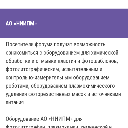
АО «НИИПМ»
Посетители форума получат возможность
ознакомиться с оборудованием для химической
обработки и отмывки пластин и фотошаблонов,
фотолитографическим, испытательным и
контрольно-измерительным оборудованием,
роботами, оборудованием плазмохимического
удаления фоторезистивных масок и источниками
питания.
Оборудование АО «НИИПМ» для
фотолитографии, плазмохимии, химической и