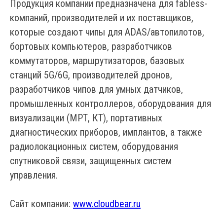
Продукция компании предназначена для fabless-
компаний, производителей и их поставщиков,
которые создают чипы для ADAS/автопилотов,
бортовых компьютеров, разработчиков
коммутаторов, маршрутизаторов, базовых
станций 5G/6G, производителей дронов,
разработчиков чипов для умных датчиков,
промышленных контроллеров, оборудования для
визуализации (МРТ, КТ), портативных
диагностических приборов, имплантов, а также
радиолокационных систем, оборудования
спутниковой связи, защищенных систем
управления.
Сайт компании:
www.cloudbear.ru