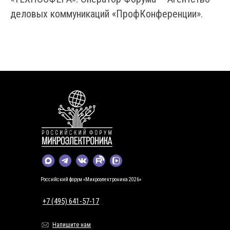
деловых коммуникаций «ПрофКонференции».
Российский форум «Микроэлектроника 2026»
+7 (495) 641-57-17
Напишите нам