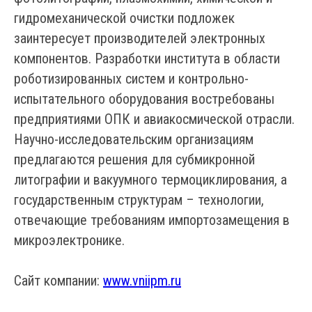
гидромеханической очистки подложек
заинтересует производителей электронных
компонентов. Разработки института в области
роботизированных систем и контрольно-
испытательного оборудования востребованы
предприятиями ОПК и авиакосмической отрасли.
Научно-исследовательским организациям
предлагаются решения для субмикронной
литографии и вакуумного термоциклирования, а
государственным структурам – технологии,
отвечающие требованиям импортозамещения в
микроэлектронике.
Сайт компании:
www.vniipm.ru