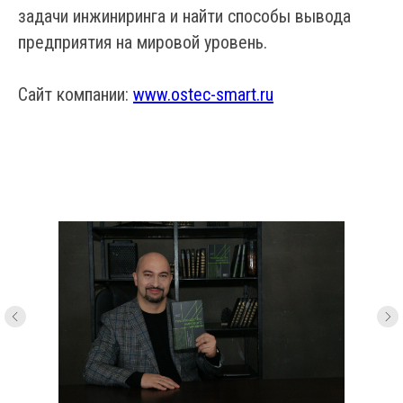
задачи инжиниринга и найти способы вывода
предприятия на мировой уровень.
Сайт компании:
www.ostec-smart.ru