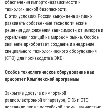
обеспечения импортонезависимости и
технологической безопасности.
В этих условиях Россия вынуждена активно
развивать собственные технологические
решения для снижения зависимости от импорта и
укрепления позиций на мировом рынке. Особое
значение приобретает создание и внедрение
специального технологического оборудования
(СТО) для производства ЭКБ.
Особое технологическое оборудование как
приоритет Комплексной программы
Закрытие доступа к импортной
радиоэлектронной аппаратуре, ЭКБ и СТО
поставило перед российской промышленностью