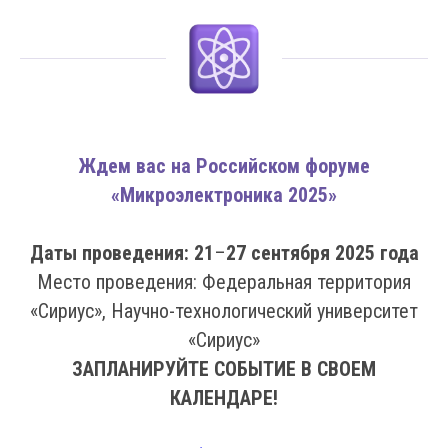
Ждем вас на Российском форуме
«Микроэлектроника 2025»
Даты проведения: 21
–
27 сентября 2025 года
Место проведения: Федеральная территория
«Сириус», Научно-технологический университет
«Сириус»
ЗАПЛАНИРУЙТЕ СОБЫТИЕ В СВОЕМ
КАЛЕНДАРЕ!