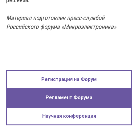
решений.
Материал подготовлен пресс-службой
Российского форума «Микроэлектроника»
Регистрация на Форум
Регламент Форума
Научная конференция