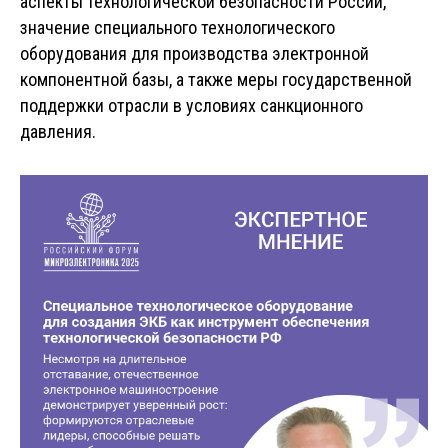
аспекты технологической безопасности России,
значение специального технологического
оборудования для производства электронной
компонентной базы, а также меры государственной
поддержки отрасли в условиях санкционного
давления.