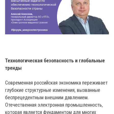
Технологическая безопасность и глобальные
тренды
Современная российская экономика переживает
глубокие структурные изменения, вызванные
беспрецедентным внешним давлением.
Отечественная электронная промышленность,
которая является фундаментом для многих