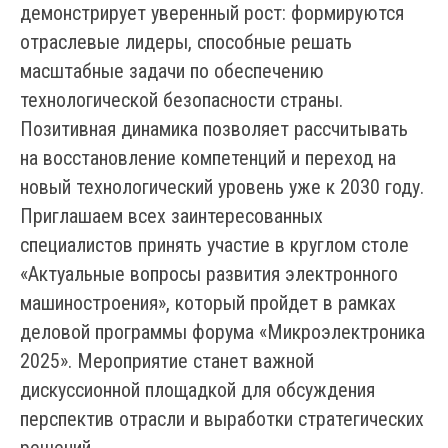
демонстрирует уверенный рост: формируются
отраслевые лидеры, способные решать
масштабные задачи по обеспечению
технологической безопасности страны.
Позитивная динамика позволяет рассчитывать
на восстановление компетенций и переход на
новый технологический уровень уже к 2030 году.
Приглашаем всех заинтересованных
специалистов принять участие в круглом столе
«Актуальные вопросы развития электронного
машиностроения», который пройдет в рамках
деловой программы форума «Микроэлектроника
2025». Мероприятие станет важной
дискуссионной площадкой для обсуждения
перспектив отрасли и выработки стратегических