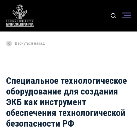
Вернуться назад
Специальное технологическое
оборудование для создания
ЭКБ как инструмент
обеспечения технологической
безопасности РФ