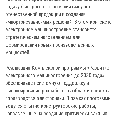
задачу быстрого наращивания выпуска
отечественной продукции и создания
импортонезависимых решений. В этом контексте
электронное машиностроение становится
стратегическим направлением для
формирования новых производственных
мощностей.
Реализация Комплексной программы «Развитие
электронного машиностроения до 2030 года»
обеспечивает системную поддержку и
финансирование разработок в области средств
производства электроники. В рамках программы
ведутся опытно-конструкторские работы,
направленные на создание критически важных