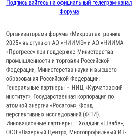
Подписывайтесь на официальный телеграм-канал
Форума
Организаторами форума «Микроэлектроника
2025» выступают АО «НИИМЭ» и АО «НИИМА
«Прогресс» при поддержке Министерства
промышленности и торговли Российской
Федерации, Министерства науки и высшего
образования Российской Федерации.
Генеральные партнеры – НИЦ «Курчатовский
институт», Государственная корпорация по
атомной энергии «Росатом», Фонд
перспективных исследований (ФПИ).
Инновационные партнеры – Холдинг «Швабе»,
ООО «Лазерный Центр», Многопрофильный ИТ-