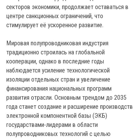
секторов экономики, продолжает оставаться в
центре санкционных ограничений, что
стимулирует её ускоренное развитие.
Мировая полупроводниковая индустрия
традиционно строилась на глобальной
кооперации, однако в последние годы
наблюдается усиление технологической
изоляции отдельных стран и увеличение
финансирования национальных программ
развития отрасли. Основным трендом до 2035
года станет создание и расширение производств
электронной компонентной базы (ЭКБ)
государствами-лидерами в области
полупроводниковых технологий с целью