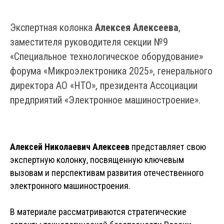
Экспертная колонка
Алексея Алексеева
,
заместителя руководителя секции №9
«Специальное технологическое оборудование»
форума «Микроэлектроника 2025», генерального
директора АО «НТО», президента Ассоциации
предприятий «Электронное машиностроение».
Алексей Николаевич Алексеев
представляет свою
экспертную колонку, посвященную ключевым
вызовам и перспективам развития отечественного
электронного машиностроения.
В материале рассматриваются стратегические