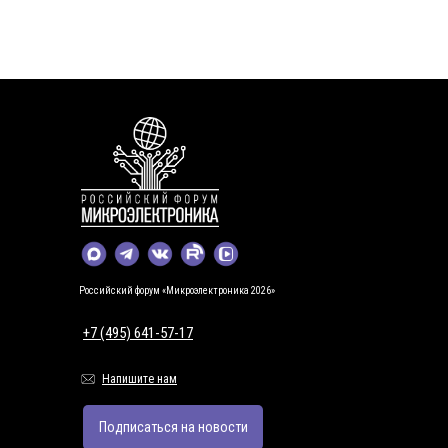
Российский форум «Микроэлектроника 2026»
+7 (495) 641-57-17
Напишите нам
Подписаться на новости