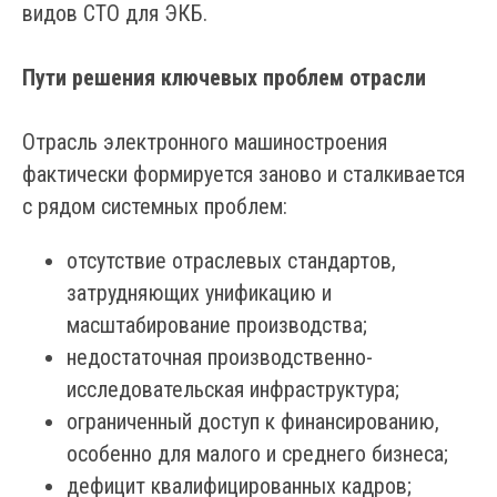
видов СТО для ЭКБ.
Пути решения ключевых проблем отрасли
Отрасль электронного машиностроения
фактически формируется заново и сталкивается
с рядом системных проблем:
отсутствие отраслевых стандартов,
затрудняющих унификацию и
масштабирование производства;
недостаточная производственно-
исследовательская инфраструктура;
ограниченный доступ к финансированию,
особенно для малого и среднего бизнеса;
дефицит квалифицированных кадров;