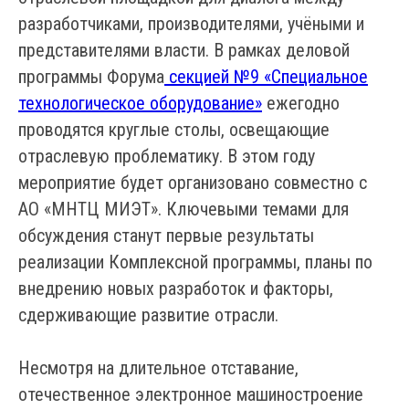
разработчиками, производителями, учёными и
представителями власти. В рамках деловой
программы Форума
секцией №9 «Специальное
технологическое оборудование»
ежегодно
проводятся круглые столы, освещающие
отраслевую проблематику. В этом году
мероприятие будет организовано совместно с
АО «МНТЦ МИЭТ». Ключевыми темами для
обсуждения станут первые результаты
реализации Комплексной программы, планы по
внедрению новых разработок и факторы,
сдерживающие развитие отрасли.
Несмотря на длительное отставание,
отечественное электронное машиностроение