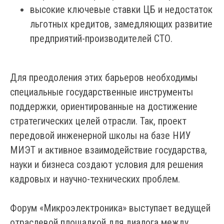
высокие ключевые ставки ЦБ и недостаток
льготных кредитов, замедляющих развитие
предприятий-производителей СТО.
Для преодоления этих барьеров необходимы
специальные государственные инструменты
поддержки, ориентированные на достижение
стратегических целей отрасли. Так, проект
передовой инженерной школы на базе НИУ
МИЭТ и активное взаимодействие государства,
науки и бизнеса создают условия для решения
кадровых и научно-технических проблем.
Форум «Микроэлектроника» выступает ведущей
отраслевой площадкой для диалога между